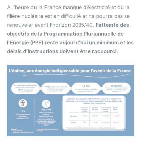
A l’heure ou la France manque d’électricité et où la
filière nucléaire est en difficulté et ne pourra pas se
renouveler avant l’horizon 2035/40,
l’atteinte des
objectifs de la Programmation Pluriannuelle de
l’Energie (PPE) reste aujourd’hui un minimum et les
délais d’instructions doivent être raccourci.