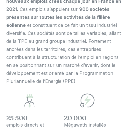
nouveaux emplois créés chaque jour en France en
2021.
Ces emplois s’appuient sur
900 sociétés
présentes sur toutes les activités de la filière
éolienne
et constituent de ce fait un tissu industriel
diversifié. Ces sociétés sont de tailles variables, allant
de la TPE au grand groupe industriel. Fortement
ancrées dans les territoires, ces entreprises
contribuent à la structuration de l’emploi en régions
en se positionnant sur un marché d’avenir, dont le
développement est orienté par la Programmation
Pluriannuelle de l’Energie (PPE).
25 500
20 000
emplois directs et
Mégawatts installés