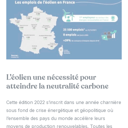
L’éolien une nécessité pour
atteindre la neutralité carbone
Cette édition 2022 s’inscrit dans une année charnière
sous fond de crise énergétique et géopolitique où
l’ensemble des pays du monde accélère leurs
moyens de production renouvelables. Toutes les