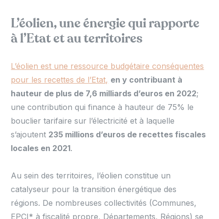
L’éolien, une énergie qui rapporte
à l’Etat et au territoires
L’éolien est une ressource budgétaire conséquentes
pour les recettes de l’Etat,
en y contribuant à
hauteur de plus de 7,6 milliards d’euros en 2022
;
une contribution qui finance à hauteur de 75% le
bouclier tarifaire sur l’électricité et à laquelle
s’ajoutent
235 millions d’euros de recettes fiscales
locales en 2021
.
Au sein des territoires, l’éolien constitue un
catalyseur pour la transition énergétique des
régions. De nombreuses collectivités (Communes,
EPCI* à fiscalité propre, Départements, Régions) se