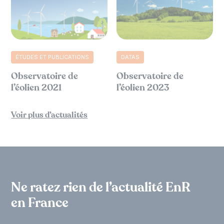
ÉTUDES ET PUBLICATIONS
DATAS
Observatoire de
Observatoire de
l’éolien 2021
l’éolien 2023
Voir plus d’actualités
Ne ratez rien de l’actualité EnR
en France