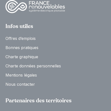
Infos utiles
Oﬀres d’emplois
Bonnes pratiques
Charte graphique
Charte données personnelles
Mentions légales
Nous contacter
Partenaires des territoires