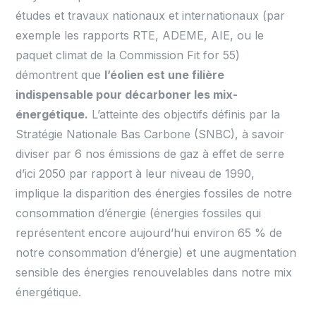
études et travaux nationaux et internationaux (par
exemple les rapports RTE, ADEME, AIE, ou le
paquet climat de la Commission Fit for 55)
démontrent que
l’éolien est une filière
indispensable pour décarboner les mix-
énergétique.
L’atteinte des objectifs définis par la
Stratégie Nationale Bas Carbone (SNBC), à savoir
diviser par 6 nos émissions de gaz à effet de serre
d’ici 2050 par rapport à leur niveau de 1990,
implique la disparition des énergies fossiles de notre
consommation d’énergie (énergies fossiles qui
représentent encore aujourd’hui environ 65 % de
notre consommation d’énergie) et une augmentation
sensible des énergies renouvelables dans notre mix
énergétique.