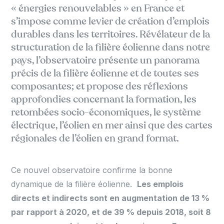
« énergies renouvelables » en France et
s’impose comme levier de création d’emplois
durables dans les territoires. Révélateur de la
structuration de la filière éolienne dans notre
pays, l’observatoire présente un panorama
précis de la filière éolienne et de toutes ses
composantes; et propose des réflexions
approfondies concernant la formation, les
retombées socio-économiques, le système
électrique, l’éolien en mer ainsi que des cartes
régionales de l’éolien en grand format.
Ce nouvel observatoire confirme la bonne
dynamique de la filière éolienne.
Les emplois
directs et indirects sont en augmentation de 13 %
par rapport à 2020, et de 39 % depuis 2018, soit 8