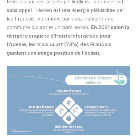
tensions sur des projets particuliers, le constat est
sans appel : l’éolien est une énergie plébiscitée par
les Français, y compris par ceux habitant une
commune qui abrite un parc éolien.
En 2021 selon la
dernière enquête d’Harris Interactive pour
l’Ademe, les trois quart (73%) des Français
gardent une image positive de l’éolien.