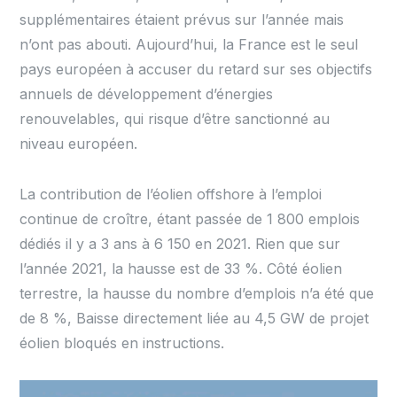
supplémentaires étaient prévus sur l’année mais
n’ont pas abouti. Aujourd’hui, la France est le seul
pays européen à accuser du retard sur ses objectifs
annuels de développement d’énergies
renouvelables, qui risque d’être sanctionné au
niveau européen.
La contribution de l’éolien offshore à l’emploi
continue de croître, étant passée de 1 800 emplois
dédiés il y a 3 ans à 6 150 en 2021. Rien que sur
l’année 2021, la hausse est de 33 %. Côté éolien
terrestre, la hausse du nombre d’emplois n’a été que
de 8 %, Baisse directement liée au 4,5 GW de projet
éolien bloqués en instructions.