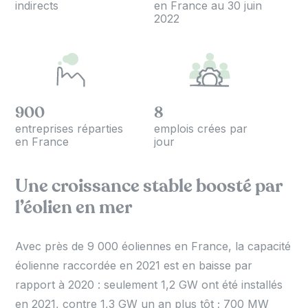
indirects
en France au 30 juin
2022
900
8
entreprises réparties
emplois crées par
en France
jour
Une croissance stable boosté par
l’éolien en mer
Avec près de 9 000 éoliennes en France, la capacité
éolienne raccordée en 2021 est en baisse par
rapport à 2020 : seulement 1,2 GW ont été installés
en 2021, contre 1,3 GW un an plus tôt ; 700 MW