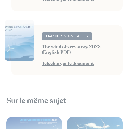
FRANCE RENOUVELABLES
The wind observatory 2022
(English PDF)
Télécharger le document
Sur le même sujet