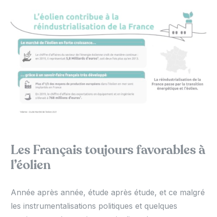
Les Français toujours favorables à
l’éolien
Année après année, étude après étude, et ce malgré
les instrumentalisations politiques et quelques