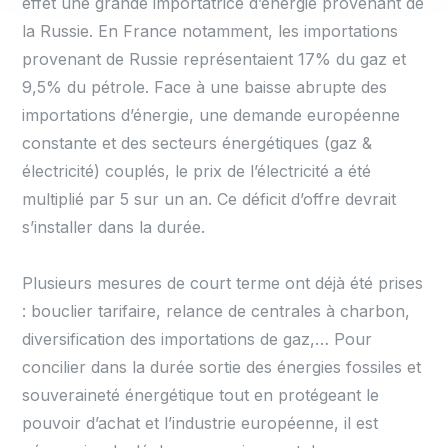
effet une grande importatrice d’énergie provenant de
la Russie. En France notamment, les importations
provenant de Russie représentaient 17% du gaz et
9,5% du pétrole. Face à une baisse abrupte des
importations d’énergie, une demande européenne
constante et des secteurs énergétiques (gaz &
électricité) couplés, le prix de l’électricité a été
multiplié par 5 sur un an. Ce déficit d’offre devrait
s’installer dans la durée.
Plusieurs mesures de court terme ont déjà été prises
: bouclier tarifaire, relance de centrales à charbon,
diversification des importations de gaz,… Pour
concilier dans la durée sortie des énergies fossiles et
souveraineté énergétique tout en protégeant le
pouvoir d’achat et l’industrie européenne, il est