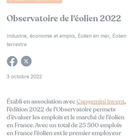
Observatoire de l'éolien 2022
Industrie, économie et emploi
Éolien en mer
Éolien
terrestre
3 octobre 2022
Établi en association avec
Capgemini Invent
,
l’édition 2022 de l’Observatoire permets
d’évaluer les emplois et le marché de l’éolien
en France. Avec un total de 25 500 emplois
en France l’éolien est le premier employeur