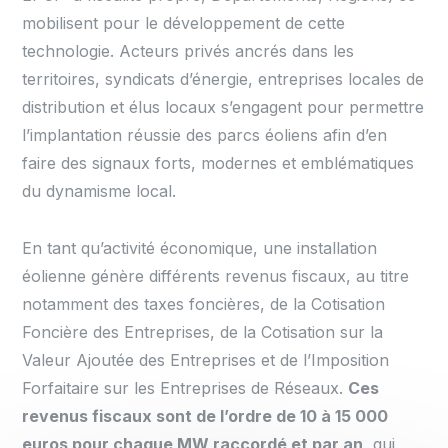
mobilisent pour le développement de cette
technologie. Acteurs privés ancrés dans les
territoires, syndicats d’énergie, entreprises locales de
distribution et élus locaux s’engagent pour permettre
l’implantation réussie des parcs éoliens afin d’en
faire des signaux forts, modernes et emblématiques
du dynamisme local.
En tant qu’activité économique, une installation
éolienne génère différents revenus fiscaux, au titre
notamment des taxes foncières, de la Cotisation
Foncière des Entreprises, de la Cotisation sur la
Valeur Ajoutée des Entreprises et de l’Imposition
Forfaitaire sur les Entreprises de Réseaux.
Ces
revenus fiscaux sont de l’ordre de 10 à 15 000
euros pour chaque MW raccordé et par an
, qui