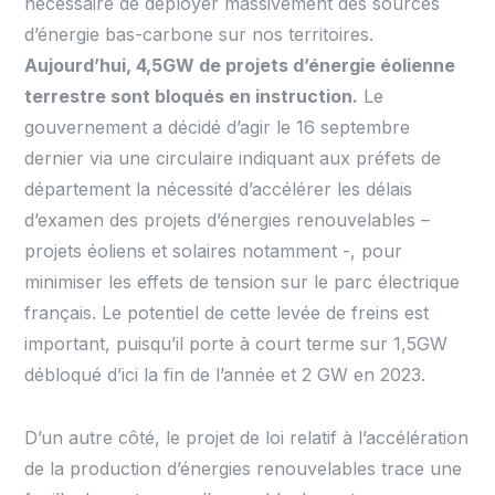
nécessaire de déployer massivement des sources
d’énergie bas-carbone sur nos territoires.
Aujourd’hui, 4,5GW de projets d’énergie éolienne
terrestre sont bloqués en instruction.
Le
gouvernement a décidé d’agir le 16 septembre
dernier via une circulaire indiquant aux préfets de
département la nécessité d’accélérer les délais
d’examen des projets d’énergies renouvelables –
projets éoliens et solaires notamment -, pour
minimiser les effets de tension sur le parc électrique
français. Le potentiel de cette levée de freins est
important, puisqu’il porte à court terme sur 1,5GW
débloqué d’ici la fin de l’année et 2 GW en 2023.
D’un autre côté, le projet de loi relatif à l’accélération
de la production d’énergies renouvelables trace une