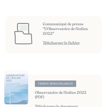
Communiqué de presse
"L'Observatoire de l'éolien
2022"
Télécharger le fichier
FRANCE RENOUVELABLES
Observatoire de l'éolien 2022
(PDF)
Télécharger le document