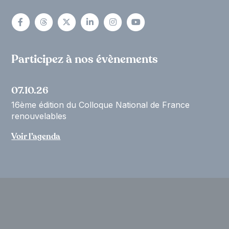
Participez à nos évènements
07.10.26
16ème édition du Colloque National de France
renouvelables
Voir l’agenda