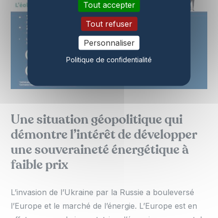
Tout accepter
Tout refuser
Personnaliser
Politique de confidentialité
Une situation géopolitique qui
démontre l’intérêt de développer
une souveraineté énergétique à
faible prix
L’invasion de l’Ukraine par la Russie a bouleversé
l’Europe et le marché de l’énergie. L’Europe est en