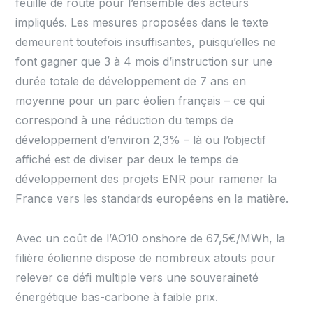
feuille de route pour l’ensemble des acteurs
impliqués. Les mesures proposées dans le texte
demeurent toutefois insuffisantes, puisqu’elles ne
font gagner que 3 à 4 mois d’instruction sur une
durée totale de développement de 7 ans en
moyenne pour un parc éolien français – ce qui
correspond à une réduction du temps de
développement d’environ 2,3% – là ou l’objectif
affiché est de diviser par deux le temps de
développement des projets ENR pour ramener la
France vers les standards européens en la matière.
Avec un coût de l’AO10 onshore de 67,5€/MWh, la
filière éolienne dispose de nombreux atouts pour
relever ce défi multiple vers une souveraineté
énergétique bas-carbone à faible prix.