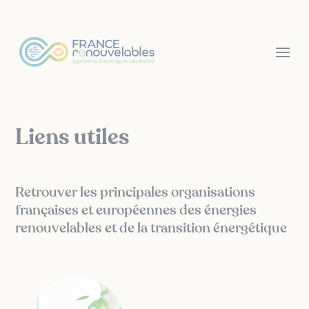
Panneau de gestion des cookies
Liens utiles
Retrouver les principales organisations
françaises et européennes des énergies
renouvelables et de la transition énergétique