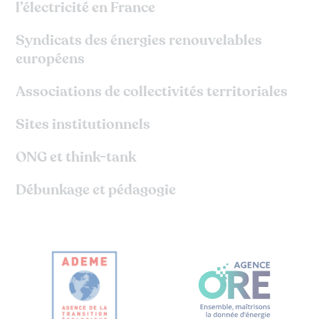
l’électricité en France
Syndicats des énergies renouvelables
européens
Associations de collectivités territoriales
Sites institutionnels
ONG et think-tank
Débunkage et pédagogie