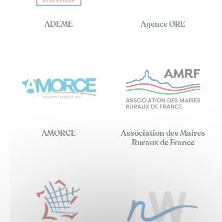
ADEME
Agence ORE
AMORCE
Association des Maires
Ruraux de France