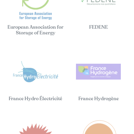
European Association for
FEDENE
Storage of Energy
France Hydro Électricité
France Hydrogène