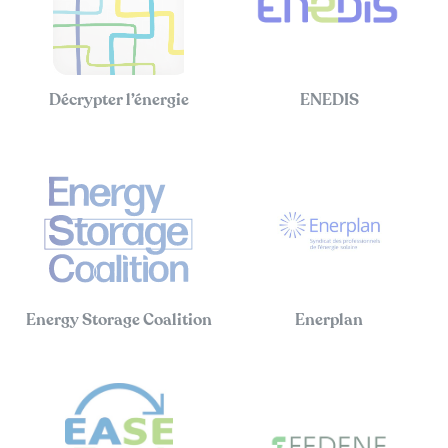
Décrypter l’énergie
ENEDIS
Energy Storage Coalition
Enerplan