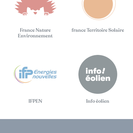
France Nature
france Territoire Solaire
Environnement
IFPEN
Info éolien