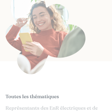
Toutes les thématiques
Représentants des EnR électriques et de