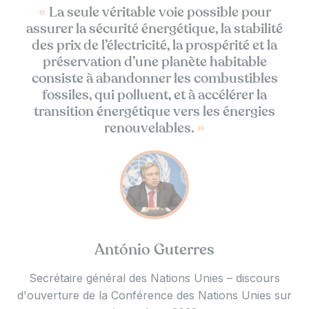
«
La seule véritable voie possible pour
assurer la sécurité énergétique, la stabilité
des prix de l’électricité, la prospérité et la
préservation d’une planète habitable
consiste à abandonner les combustibles
fossiles, qui polluent, et à accélérer la
transition énergétique vers les énergies
renouvelables.
»
António Guterres
Secrétaire général des Nations Unies – discours
d'ouverture de la Conférence des Nations Unies sur