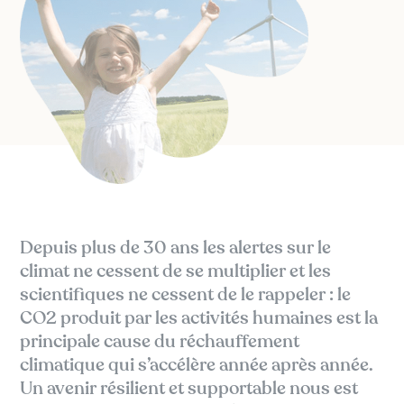
Depuis plus de 30 ans les alertes sur le
climat ne cessent de se multiplier et les
scientifiques ne cessent de le rappeler : le
CO2 produit par les activités humaines est la
principale cause du réchauffement
climatique qui s’accélère année après année.
Un avenir résilient et supportable nous est