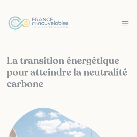
Panneau de gestion des cookies
La transition énergétique
pour atteindre la neutralité
carbone