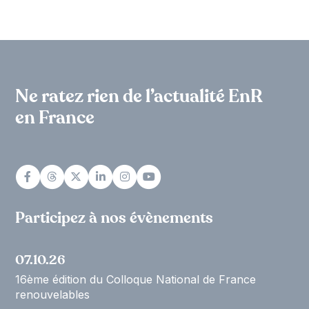
Ne ratez rien de l’actualité EnR
en France
Participez à nos évènements
07.10.26
16ème édition du Colloque National de France
renouvelables