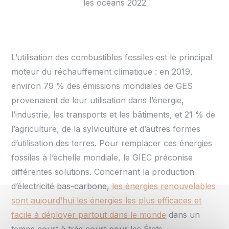
les océans 2022
L’utilisation des combustibles fossiles est le principal
moteur du réchauffement climatique : en 2019,
environ 79 % des émissions mondiales de GES
provenaient de leur utilisation dans l’énergie,
l’industrie, les transports et les bâtiments, et 21 % de
l’agriculture, de la sylviculture et d’autres formes
d’utilisation des terres. Pour remplacer ces énergies
fossiles à l’échelle mondiale, le GIEC préconise
différentes solutions. Concernant la production
d’électricité bas-carbone,
les énergies renouvelables
sont aujourd’hui les énergies les plus efficaces et
facile à déployer partout dans le monde
dans un
temps court à très court pour les États.