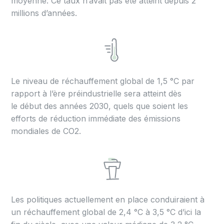
moyenne. Ce taux n’avait pas été atteint depuis 2
millions d’années.
Le niveau de réchauffement global de 1,5 °C par
rapport à l’ère préindustrielle sera atteint dès
le début des années 2030, quels que soient les
efforts de réduction immédiate des émissions
mondiales de CO2.
Les politiques actuellement en place conduiraient à
un réchauffement global de 2,4 °C à 3,5 °C d’ici la