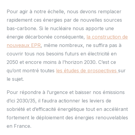
Pour agir à notre échelle, nous devons remplacer
rapidement ces énergies par de nouvelles sources
bas-carbone. Si le nucléaire nous apporte une
énergie décarbonée conséquente,
la construction de
nouveaux EPR
, même nombreux, ne suffira pas à
couvrir tous nos besoins futurs en électricité en
2050 et encore moins à l’horizon 2030. C’est ce
qu’ont montré toutes
les études de prospectives
sur
le sujet.
Pour répondre à l’urgence et baisser nos émissions
d’ici 2030/35, il faudra actionner les leviers de
sobriété et d’efficacité énergétique tout en accélérant
fortement le déploiement des énergies renouvelables
en France.