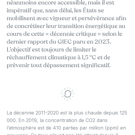
néanmoins encore accessible, mais il est
impératif que, sans délai, les États se
mobilisent avec vigueur et persévérance afin
de concrétiser leur transition énergétique au
cours de cette « décennie critique » selon le
dernier rapport du GIEC paru en 2023.
L’objectif est toujours de limiter le
réchauffement climatique à 1,5 °C et de
prévenir tout dépassement significatif.
La décennie 2011-2020 est la plus chaude depuis 125
000. En 2019, la concentration de CO2 dans
l’atmosphère est de 410 parties par million (ppm) en