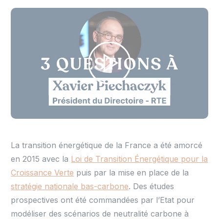
La transition énergétique de la France a été amorcé
en 2015 avec la
Loi de Transition Énergétique pour la
Croissance Verte
puis par la mise en place de la
stratégie nationale bas-carbone
. Des études
prospectives ont été commandées par l’Etat pour
modéliser des scénarios de neutralité carbone à