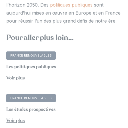
l’horizon 2050. Des
politiques publiques
sont
aujourd’hui mises en œuvre en Europe et en France
pour réussir l’un des plus grand défis de notre ère.
Pour aller plus loin...
FRANCE RENOUVELABLES
Les politiques publiques
Voir plus
FRANCE RENOUVELABLES
Les études prospectives
Voir plus