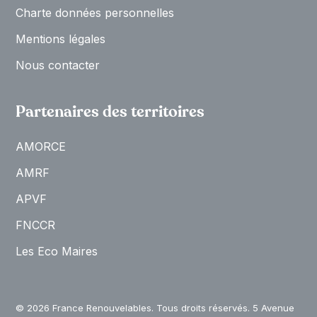
Charte données personnelles
Mentions légales
Nous contacter
Partenaires des territoires
AMORCE
AMRF
APVF
FNCCR
Les Eco Maires
© 2026 France Renouvelables. Tous droits réservés. 5 Avenue