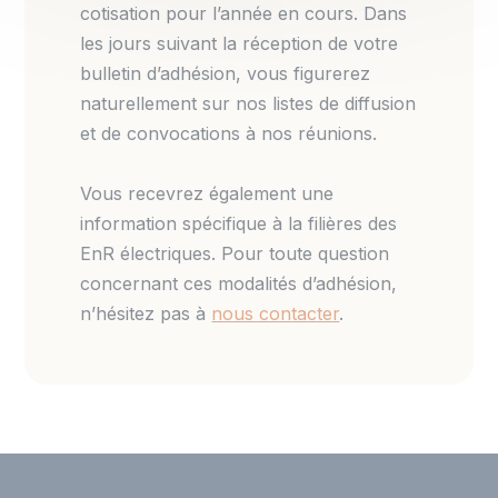
cotisation pour l’année en cours. Dans
les jours suivant la réception de votre
bulletin d’adhésion, vous figurerez
naturellement sur nos listes de diffusion
et de convocations à nos réunions.
Vous recevrez également une
information spécifique à la filières des
EnR électriques. Pour toute question
concernant ces modalités d’adhésion,
n’hésitez pas à
nous contacter
.