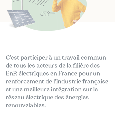
C’est participer à un travail commun
de tous les acteurs de la filière des
EnR électriques en France pour un
renforcement de l’industrie française
et une meilleure intégration sur le
réseau électrique des énergies
renouvelables.