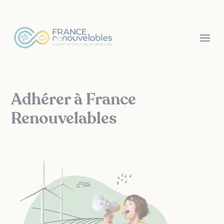
Panneau de gestion des cookies
Adhérer à France
Renouvelables