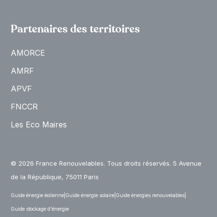
Partenaires des territoires
AMORCE
AMRF
APVF
FNCCR
Les Eco Maires
© 2026 France Renouvelables. Tous droits réservés. 5 Avenue
de la République, 75011 Paris
Guide énergie éolienne
|
Guide énergie solaire
|
Guide énergies renouvelables
|
Guide stockage d'énergie