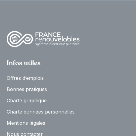
Infos utiles
Oﬀres d’emplois
Bonnes pratiques
Charte graphique
Charte données personnelles
Mentions légales
Nous contacter