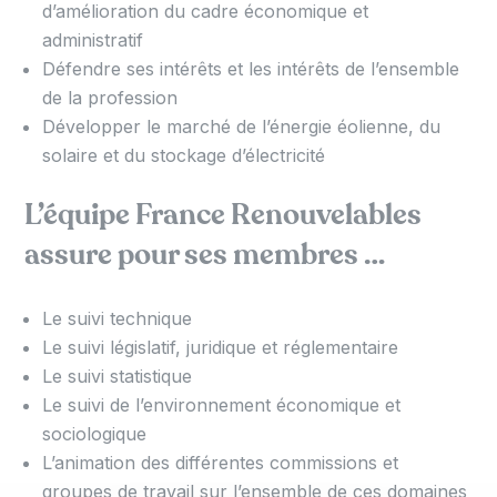
d’amélioration du cadre économique et
administratif
Défendre ses intérêts et les intérêts de l’ensemble
de la profession
Développer le marché de l’énergie éolienne, du
solaire et du stockage d’électricité
L’équipe France Renouvelables
assure pour ses membres …
Le suivi technique
Le suivi législatif, juridique et réglementaire
Le suivi statistique
Le suivi de l’environnement économique et
sociologique
L’animation des différentes commissions et
groupes de travail sur l’ensemble de ces domaines