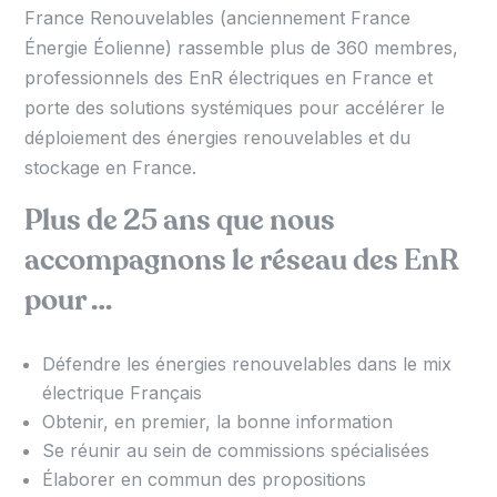
France Renouvelables (anciennement France
Énergie Éolienne) rassemble plus de 360 membres,
professionnels des EnR électriques en France et
porte des solutions systémiques pour accélérer le
déploiement des énergies renouvelables et du
stockage en France.
Plus de 25 ans que nous
accompagnons le réseau des EnR
pour …
Défendre les énergies renouvelables dans le mix
électrique Français
Obtenir, en premier, la bonne information
Se réunir au sein de commissions spécialisées
Élaborer en commun des propositions