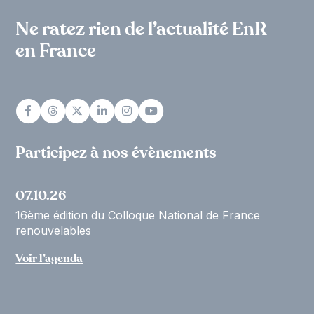
Ne ratez rien de l’actualité EnR
en France
Participez à nos évènements
07.10.26
16ème édition du Colloque National de France
renouvelables
Voir l’agenda