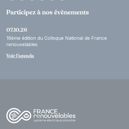
Participez à nos évènements
07.10.26
16ème édition du Colloque National de France
renouvelables
Voir l’agenda