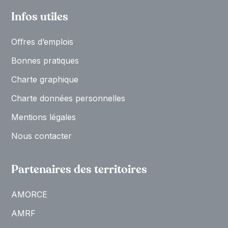
Infos utiles
Oﬀres d’emplois
Bonnes pratiques
Charte graphique
Charte données personnelles
Mentions légales
Nous contacter
Partenaires des territoires
AMORCE
AMRF