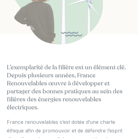
L’exemplarité de la filière est un élément clé.
Depuis plusieurs années, France
Renouvelables œuvre à développer et
partager des bonnes pratiques au sein des
filières des énergies renouvelables
électriques.
France renouvelables s’est dotée d’une charte
éthique afin de promouvoir et de défendre l’esprit