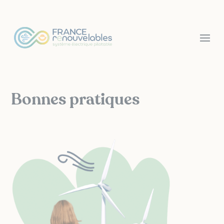
Panneau de gestion des cookies
Bonnes pratiques