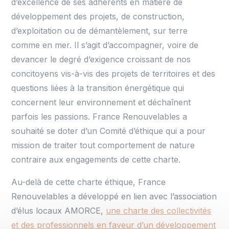
d’excellence de ses adhérents en matière de
développement des projets, de construction,
d’exploitation ou de démantèlement, sur terre
comme en mer. Il s’agit d’accompagner, voire de
devancer le degré d’exigence croissant de nos
concitoyens vis-à-vis des projets de territoires et des
questions liées à la transition énergétique qui
concernent leur environnement et déchaînent
parfois les passions. France Renouvelables a
souhaité se doter d’un Comité d’éthique qui a pour
mission de traiter tout comportement de nature
contraire aux engagements de cette charte.
Au-delà de cette charte éthique, France
Renouvelables a développé en lien avec l’association
d’élus locaux AMORCE,
une charte des collectivités
et des professionnels en faveur d’un développement