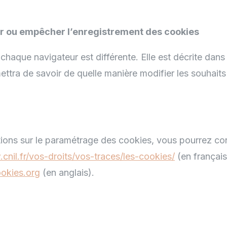
 ou empêcher l’enregistrement des cookies
chaque navigateur est différente. Elle est décrite dans
ettra de savoir de quelle manière modifier les souhaits 
ions sur le paramétrage des cookies, vous pourrez cons
cnil.fr/vos-droits/vos-traces/les-cookies/
(en français
okies.org
(en anglais).