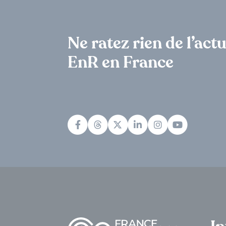
Ne ratez rien de l’actu
EnR en France