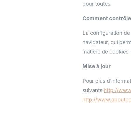
pour toutes.
Comment contrôler
La configuration de 
navigateur, qui perm
matière de cookies.
Mise à jour
Pour plus d’informat
suivants:
http://www.
http://www.aboutco