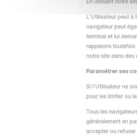
En utilisant notre si
L’Utilisateur peut à
navigateur peut éga
terminal et lui dema
rappelons toutefois 
notre site dans des 
Paramétrer ses co
Si l’Utilisateur ne 
pour les limiter ou l
Tous les navigateur
généralement en pas
accepter ou refuser