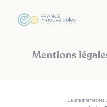
Panneau de gestion des cookies
Mentions légale
Ce site internet est