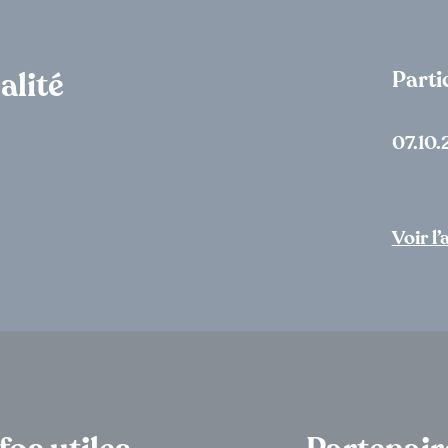
Parti
alité
07.10.
Voir l