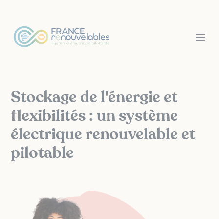
Panneau de gestion des cookies
Stockage de l'énergie et
flexibilités : un système
électrique renouvelable et
pilotable