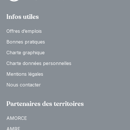
Infos utiles
Oﬀres d’emplois
Bonnes pratiques
Charte graphique
Charte données personnelles
Mentions légales
Nous contacter
Partenaires des territoires
AMORCE
AMRF