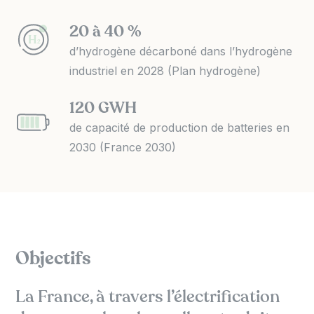
20 à 40 %
H
2
d’hydrogène décarboné dans l’hydrogène
industriel en 2028 (Plan hydrogène)
120 GWH
de capacité de production de batteries en
2030 (France 2030)
Objectifs
La France, à travers l’électrification