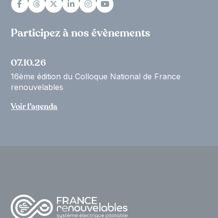
Participez à nos évènements
07.10.26
16ème édition du Colloque National de France
renouvelables
Voir l’agenda