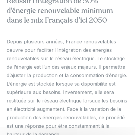
Réussir l’intégration de 50%
d’énergie renouvelable minimum
dans le mix Français d’ici 2050
Depuis plusieurs années, France renouvelables
oeuvre pour faciliter l’intégration des énergies
renouvelables sur le réseau électrique. Le stockage
de l’énergie est l’un des enjeux majeurs. Il permettra
d’ajuster la production et la consommation d’énergie.
L’énergie est stockée lorsque sa disponibilité est
supérieure aux besoins. Inversement, elle sera
restituée sur le réseau électrique lorsque les besoins
en électricité augmentent. Face à la variation de la
production des énergies renouvelables, ce procédé
est une réponse pour être constamment à la
hauteur de la demande.