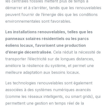
les centrales fossiles mettent plus de temps à
démarrer et à s’arrêter, tandis que les renouvelables
peuvent fournir de l’énergie dès que les conditions
environnementales sont favorables.
Les installations renouvelables, telles que les
panneaux solaires résidentiels ou les parcs
éoliens locaux, favorisent une production
d’énergie décentralisée
. Cela réduit la nécessité de
transporter l’électricité sur de longues distances,
améliore la résilience du système, et permet une
meilleure adaptation aux besoins locaux.
Les technologies renouvelables sont également
associées à des systèmes numériques avancés
(comme les réseaux intelligents, ou smart grids), qui
permettent une gestion en temps réel de la