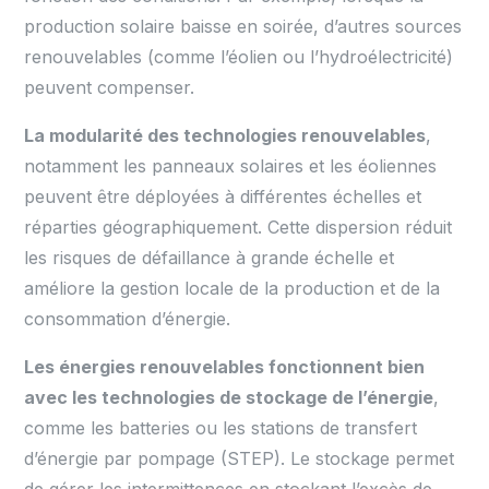
production solaire baisse en soirée, d’autres sources
renouvelables (comme l’éolien ou l’hydroélectricité)
peuvent compenser.
La modularité des technologies renouvelables
,
notamment les panneaux solaires et les éoliennes
peuvent être déployées à différentes échelles et
réparties géographiquement. Cette dispersion réduit
les risques de défaillance à grande échelle et
améliore la gestion locale de la production et de la
consommation d’énergie.
Les énergies renouvelables fonctionnent bien
avec les technologies de stockage de l’énergie
,
comme les batteries ou les stations de transfert
d’énergie par pompage (STEP). Le stockage permet