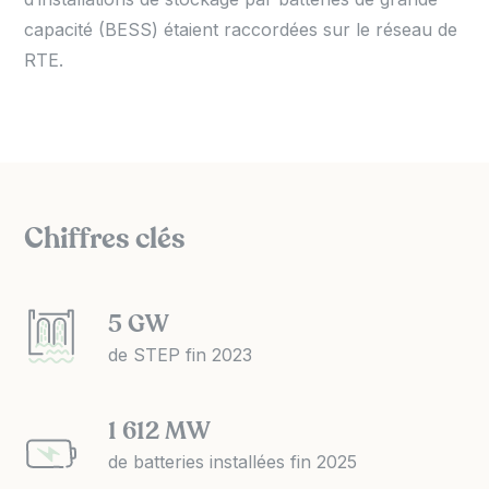
capacité (BESS) étaient raccordées sur le réseau de
RTE.
Chiffres clés
5 GW
de STEP fin 2023
1 612 MW
de batteries installées fin 2025