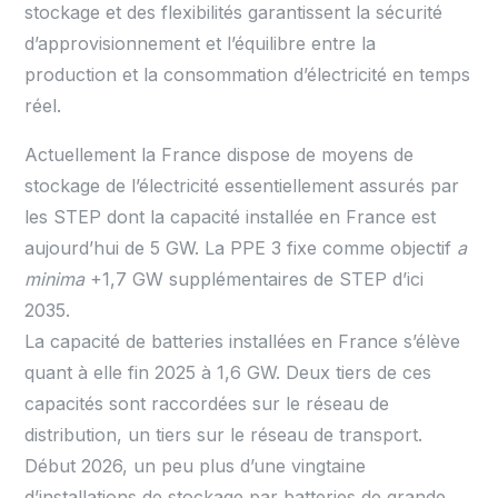
stockage et des flexibilités garantissent la sécurité
d’approvisionnement et l’équilibre entre la
production et la consommation d’électricité en temps
réel.
Actuellement la France dispose de moyens de
stockage de l’électricité essentiellement assurés par
les STEP dont la capacité installée en France est
aujourd’hui de 5 GW. La PPE 3 fixe comme objectif
a
minima
+1,7 GW supplémentaires de STEP d’ici
2035.
La capacité de batteries installées en France s’élève
quant à elle fin 2025 à 1,6 GW. Deux tiers de ces
capacités sont raccordées sur le réseau de
distribution, un tiers sur le réseau de transport.
Début 2026, un peu plus d’une vingtaine
d’installations de stockage par batteries de grande