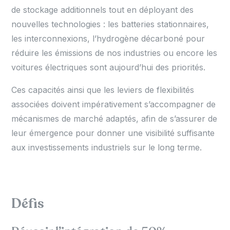
de stockage additionnels tout en déployant des
nouvelles technologies : les batteries stationnaires,
les interconnexions, l’hydrogène décarboné pour
réduire les émissions de nos industries ou encore les
voitures électriques sont aujourd’hui des priorités.
Ces capacités ainsi que les leviers de flexibilités
associées doivent impérativement s’accompagner de
mécanismes de marché adaptés, afin de s’assurer de
leur émergence pour donner une visibilité suffisante
aux investissements industriels sur le long terme.
Défis