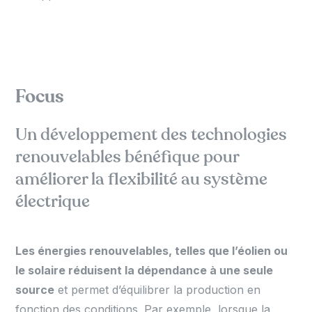
Focus
Un développement des technologies
renouvelables bénéfique pour
améliorer la flexibilité au système
électrique
Les énergies renouvelables, telles que l’éolien ou
le solaire réduisent la dépendance à une seule
source
et permet d’équilibrer la production en
fonction des conditions. Par exemple, lorsque la