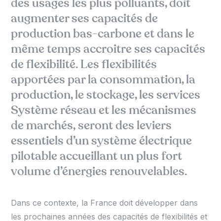
des usages les plus polluants, doit
augmenter ses capacités de
production bas-carbone et dans le
même temps accroitre ses capacités
de flexibilité.
L
es flexibilités
apportées
par la
consommation, la
production, le stockage, le
s services
Système
réseau
et
les mécanismes
de marchés,
seront des leviers
essentiels d’un système électrique
pilotable accueillant un plus fort
volume d’énergies renouvelables.
Dans ce contexte, la France doit développer dans
les prochaines années des capacités de flexibilités et