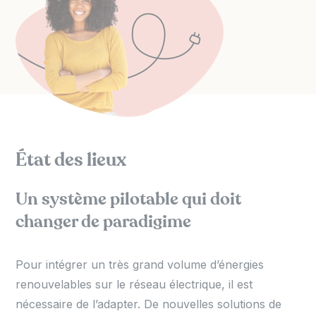
État des lieux
Un système pilotable qui doit
changer de paradigime
Pour intégrer un très grand volume d’énergies
renouvelables sur le réseau électrique, il est
nécessaire de l’adapter. De nouvelles solutions de