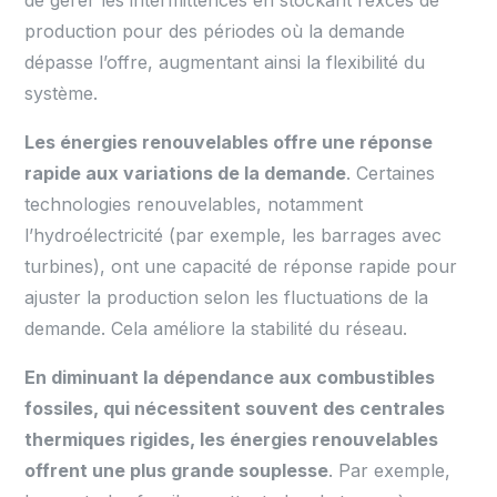
de gérer les intermittences en stockant l’excès de
production pour des périodes où la demande
dépasse l’offre, augmentant ainsi la flexibilité du
système.
Les énergies renouvelables offre une réponse
rapide aux variations de la demande
. Certaines
technologies renouvelables, notamment
l’hydroélectricité (par exemple, les barrages avec
turbines), ont une capacité de réponse rapide pour
ajuster la production selon les fluctuations de la
demande. Cela améliore la stabilité du réseau.
En diminuant la dépendance aux combustibles
fossiles, qui nécessitent souvent des centrales
thermiques rigides, les énergies renouvelables
offrent une plus grande souplesse
. Par exemple,