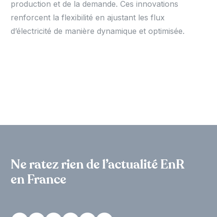
production et de la demande. Ces innovations
renforcent la flexibilité en ajustant les flux
d’électricité de manière dynamique et optimisée.
Ne ratez rien de l’actualité EnR
en France