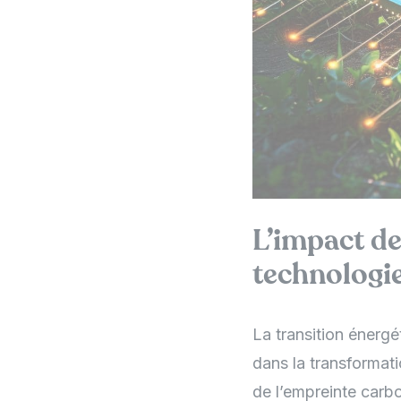
L’impact de 
technologie
La transition énergét
dans la transformati
de l’empreinte carb