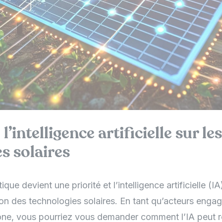
l’intelligence artificielle sur les
s solaires
ique devient une priorité et l’intelligence artificielle (IA
on des technologies solaires. En tant qu’acteurs enga
one, vous pourriez vous demander comment l’IA peut r