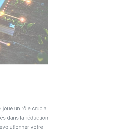
) joue un rôle crucial
gés dans la réduction
évolutionner votre