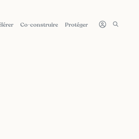
lérer
Co-construire
Protéger