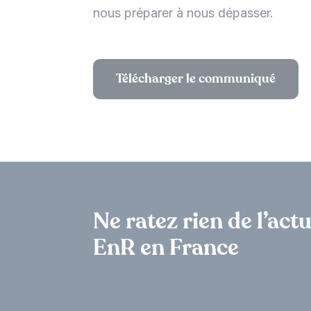
nous préparer à nous dépasser.
Télécharger le communiqué
Ne ratez rien de l’actu
EnR en France