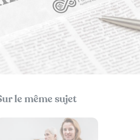
Sur le même sujet