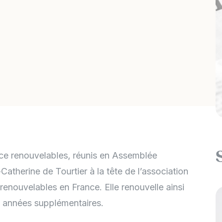
ance renouvelables, réunis en Assemblée
Catherine de Tourtier à la tête de l’association
renouvelables en France. Elle renouvelle ainsi
 années supplémentaires.