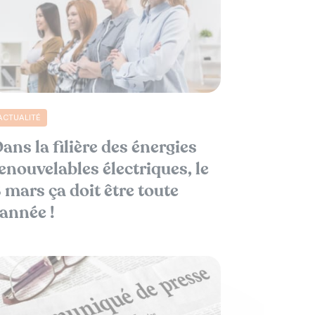
ACTUALITÉ
ans la filière des énergies
enouvelables électriques, le
 mars ça doit être toute
’année !