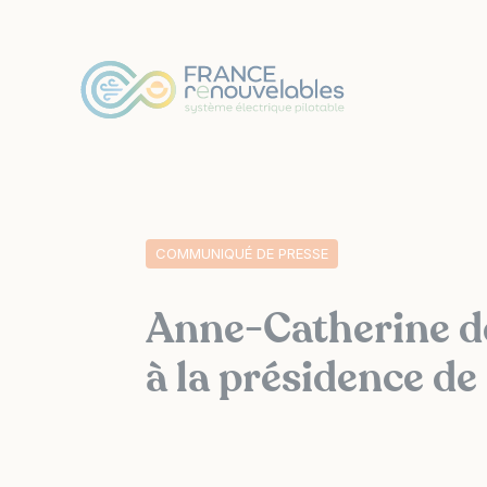
Panneau de gestion des cookies
COMMUNIQUÉ DE PRESSE
Anne-Catherine de
à la présidence d