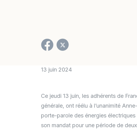
13 juin 2024
Ce jeudi 13 juin, les adhérents de Fr
générale, ont réélu à l’unanimité Anne-
porte-parole des énergies électriques 
son mandat pour une période de deux