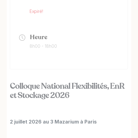
Expiré!
Heure
8h00 - 18h00
Colloque National Flexibilités, EnR
et Stockage 2026
2 juillet 2026 au 3 Mazarium à Paris