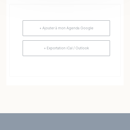
+ Ajouter à mon Agenda Google
+ Exportation iCal / Outlook