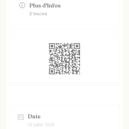
Plus d'Infos
S'inscrire
Date
02 juillet 2026