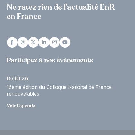
Ne ratez rien de l’actualité EnR
en France
Participez à nos évènements
07.10.26
16ème édition du Colloque National de France
renouvelables
Voir l’agenda