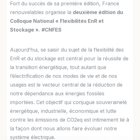
Fort du succès de sa première édition, France
renouvelables organise la
deuxième édition du
Colloque National « Flexibilités EnR et
Stockage »
.
#CNFES
Aujourd’hui, se saisir du sujet de la flexibilité des
EnR et du stockage est central pour la réussite de
la transition énergétique, tout autant que
l’électrification de nos modes de vie et de nos
usages est le vecteur central de la réduction de
notre dépendance aux énergies fossiles
importées. Cet objectif qui conjugue souveraineté
énergétique, industrielle, économique et lutte
contre les émissions de CO2eq est intimement lié à
la façon dont nous allons faire évoluer notre
système électrique.