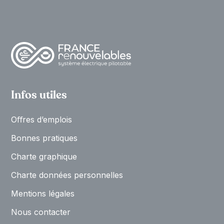
Infos utiles
Oﬀres d’emplois
Bonnes pratiques
Charte graphique
Charte données personnelles
Mentions légales
Nous contacter