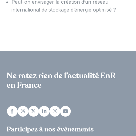
Peut-on envisager la création d’un réseau
international de stockage d’énergie optimisé ?
Ne ratez rien de l’actualité EnR
en France
Participez à nos évènements