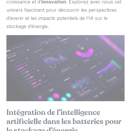
croissance et d’
innovation
. Explorez avec nous cet
univers fascinant pour découvrir les perspectives
d’avenir et les impacts potentiels de l’IA sur le
stockage d’énergie.
Intégration de l’intelligence
artificielle dans les batteries pour
le stockage d’énergie