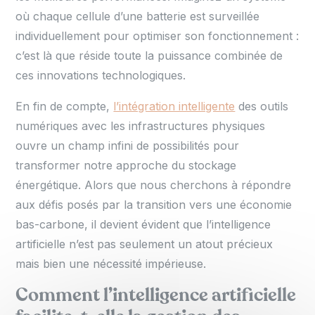
où chaque cellule d’une batterie est surveillée
individuellement pour optimiser son fonctionnement :
c’est là que réside toute la puissance combinée de
ces innovations technologiques.
En fin de compte,
l’intégration intelligente
des outils
numériques avec les infrastructures physiques
ouvre un champ infini de possibilités pour
transformer notre approche du stockage
énergétique. Alors que nous cherchons à répondre
aux défis posés par la transition vers une économie
bas-carbone, il devient évident que l’intelligence
artificielle n’est pas seulement un atout précieux
mais bien une nécessité impérieuse.
Comment l’intelligence artificielle