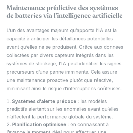
Maintenance prédictive des systèmes
de batteries via l’intelligence artificielle
L’un des avantages majeurs qu’apporte l’IA est la
capacité à anticiper les défaillances potentielles
avant qu’elles ne se produisent. Grâce aux données
collectées par divers capteurs intégrés dans les
systèmes de stockage, l’IA peut identifier les signes
précurseurs d’une panne imminente. Cela assure
une maintenance proactive plutôt que réactive,
minimisant ainsi le risque d’interruptions coûteuses.
Systèmes d’alerte précoce :
les modèles
prédictifs alertent sur les anomalies avant qu’elles
n’affectent la performance globale du système.
Planification optimisée :
en connaissant à
l’avance le moment idéal pour effectuer une