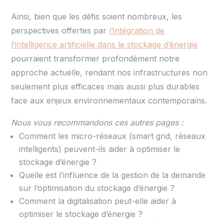
Ainsi, bien que les défis soient nombreux, les
perspectives offertes par
l’intégration de
l’intelligence artificielle dans le stockage d’énergie
pourraient transformer profondément notre
approche actuelle, rendant nos infrastructures non
seulement plus efficaces mais aussi plus durables
face aux enjeux environnementaux contemporains.
Nous vous recommandons ces autres pages :
Comment les micro-réseaux (smart grid, réseaux
intelligents) peuvent-ils aider à optimiser le
stockage d’énergie ?
Quelle est l’influence de la gestion de la demande
sur l’optimisation du stockage d’énergie ?
Comment la digitalisation peut-elle aider à
optimiser le stockage d’énergie ?