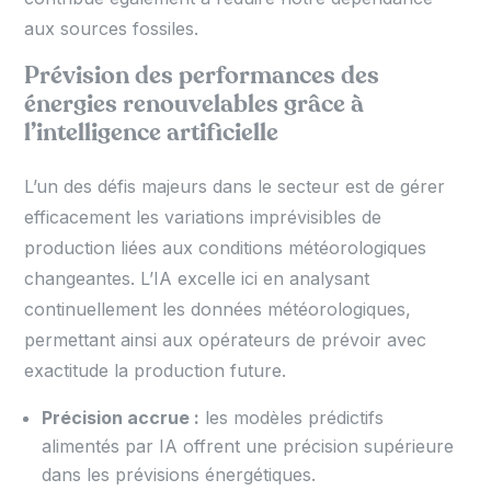
aux sources fossiles.
Prévision des performances des
énergies renouvelables grâce à
l’intelligence artificielle
L’un des défis majeurs dans le secteur est de gérer
efficacement les variations imprévisibles de
production liées aux conditions météorologiques
changeantes. L’IA excelle ici en analysant
continuellement les données météorologiques,
permettant ainsi aux opérateurs de prévoir avec
exactitude la production future.
Précision accrue :
les modèles prédictifs
alimentés par IA offrent une précision supérieure
dans les prévisions énergétiques.