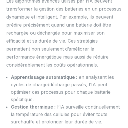
Les algorithmes avancés utilisés par l’IA peuvent
transformer la gestion des batteries en un processus
dynamique et intelligent. Par exemple, ils peuvent
prédire précisément quand une batterie doit être
rechargée ou déchargée pour maximiser son
efficacité et sa durée de vie. Ces stratégies
permettent non seulement d’améliorer la
performance énergétique mais aussi de réduire
considérablement les coûts opérationnels.
Apprentissage automatique :
en analysant les
cycles de charge/décharge passés, l’IA peut
optimiser ces processus pour chaque batterie
spécifique.
Gestion thermique :
l’IA surveille continuellement
la température des cellules pour éviter toute
surchauffe et prolonger leur durée de vie.