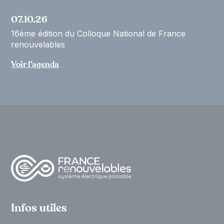
07.10.26
16ème édition du Colloque National de France
renouvelables
Voir l’agenda
Infos utiles