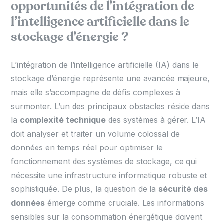
opportunités de l’intégration de
l’intelligence artificielle dans le
stockage d’énergie ?
L’intégration de l’intelligence artificielle (IA) dans le
stockage d’énergie représente une avancée majeure,
mais elle s’accompagne de défis complexes à
surmonter. L’un des principaux obstacles réside dans
la
complexité technique
des systèmes à gérer. L’IA
doit analyser et traiter un volume colossal de
données en temps réel pour optimiser le
fonctionnement des systèmes de stockage, ce qui
nécessite une infrastructure informatique robuste et
sophistiquée. De plus, la question de la
sécurité des
données
émerge comme cruciale. Les informations
sensibles sur la consommation énergétique doivent