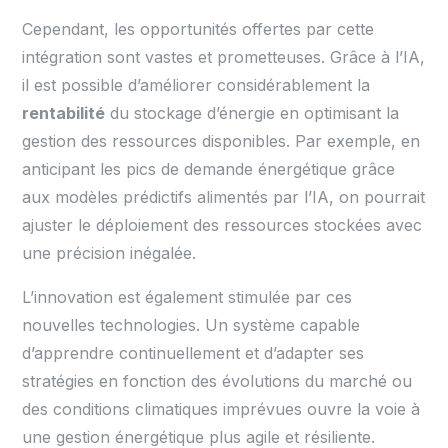
Cependant, les opportunités offertes par cette
intégration sont vastes et prometteuses. Grâce à l’IA,
il est possible d’améliorer considérablement la
rentabilité
du stockage d’énergie en optimisant la
gestion des ressources disponibles. Par exemple, en
anticipant les pics de demande énergétique grâce
aux modèles prédictifs alimentés par l’IA, on pourrait
ajuster le déploiement des ressources stockées avec
une précision inégalée.
L’innovation est également stimulée par ces
nouvelles technologies. Un système capable
d’apprendre continuellement et d’adapter ses
stratégies en fonction des évolutions du marché ou
des conditions climatiques imprévues ouvre la voie à
une gestion énergétique plus agile et résiliente.