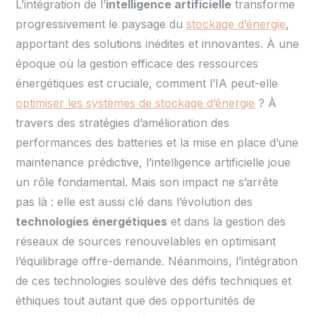
L’intégration de l’
intelligence artificielle
transforme
progressivement le paysage du
stockage d’énergie
,
apportant des solutions inédites et innovantes. À une
époque où la gestion efficace des ressources
énergétiques est cruciale, comment l’IA peut-elle
optimiser les systèmes de stockage d’énergie
? À
travers des stratégies d’amélioration des
performances des batteries et la mise en place d’une
maintenance prédictive, l’intelligence artificielle joue
un rôle fondamental. Mais son impact ne s’arrête
pas là : elle est aussi clé dans l’évolution des
technologies énergétiques
et dans la gestion des
réseaux de sources renouvelables en optimisant
l’équilibrage offre-demande. Néanmoins, l’intégration
de ces technologies soulève des défis techniques et
éthiques tout autant que des opportunités de