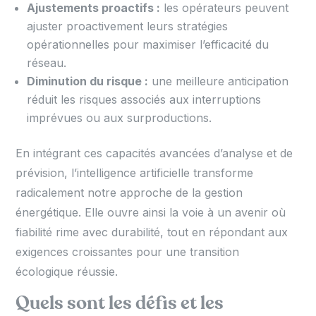
Ajustements proactifs :
les opérateurs peuvent
ajuster proactivement leurs stratégies
opérationnelles pour maximiser l’efficacité du
réseau.
Diminution du risque :
une meilleure anticipation
réduit les risques associés aux interruptions
imprévues ou aux surproductions.
En intégrant ces capacités avancées d’analyse et de
prévision, l’intelligence artificielle transforme
radicalement notre approche de la gestion
énergétique. Elle ouvre ainsi la voie à un avenir où
fiabilité rime avec durabilité, tout en répondant aux
exigences croissantes pour une transition
écologique réussie.
Quels sont les défis et les