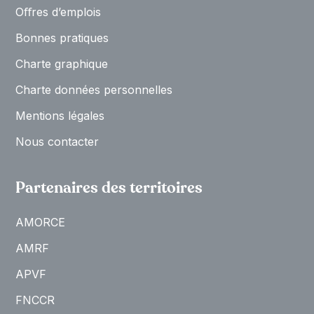
Oﬀres d’emplois
Bonnes pratiques
Charte graphique
Charte données personnelles
Mentions légales
Nous contacter
Partenaires des territoires
AMORCE
AMRF
APVF
FNCCR