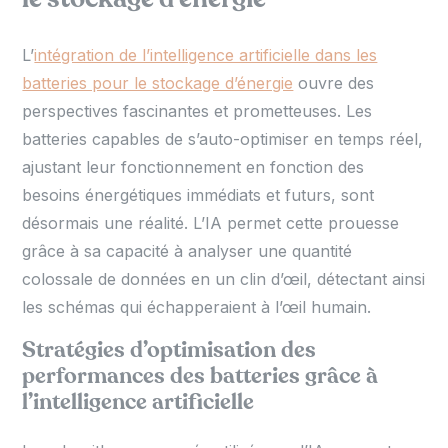
L’
intégration de l’intelligence artificielle dans les
batteries pour le stockage d’énergie
ouvre des
perspectives fascinantes et prometteuses. Les
batteries capables de s’auto-optimiser en temps réel,
ajustant leur fonctionnement en fonction des
besoins énergétiques immédiats et futurs, sont
désormais une réalité. L’IA permet cette prouesse
grâce à sa capacité à analyser une quantité
colossale de données en un clin d’œil, détectant ainsi
les schémas qui échapperaient à l’œil humain.
Stratégies d’optimisation des
performances des batteries grâce à
l’intelligence artificielle