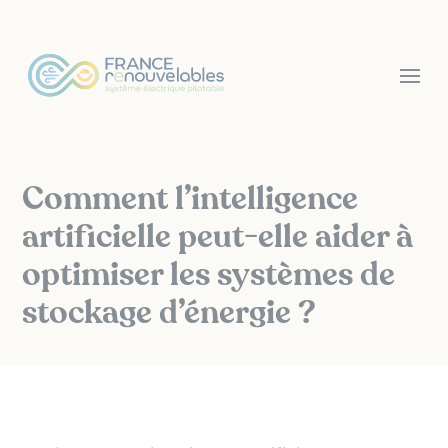
Panneau de gestion des cookies
Comment l’intelligence
artificielle peut-elle aider à
optimiser les systèmes de
stockage d’énergie ?