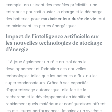
exemple, en utilisant des modèles prédictifs, une
entreprise pourrait ajuster la charge et la décharge
des batteries pour
maximiser leur durée de vie
tout
en minimisant les pertes énergétiques.
Impact de l’intelligence artificielle sur
les nouvelles technologies de stockage
d’énergie
L’IA joue également un rôle crucial dans le
développement et l’adoption des nouvelles
technologies telles que les batteries à flux ou les
supercondensateurs. Grâce à ses capacités
d’apprentissage automatique, elle facilite la
recherche et le développement en identifiant
rapidement quels matériaux et configurations offrent
les meilleures performances. Imaginez un système