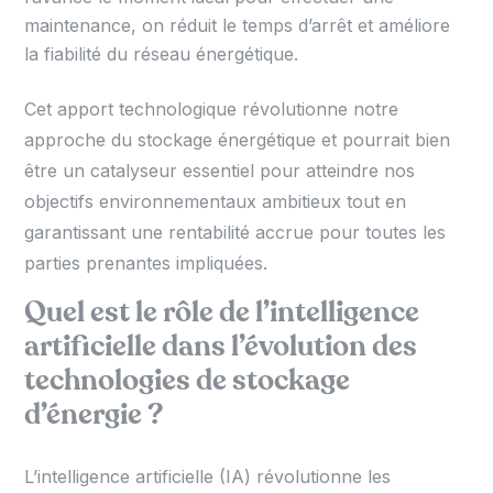
maintenance, on réduit le temps d’arrêt et améliore
la fiabilité du réseau énergétique.
Cet apport technologique révolutionne notre
approche du stockage énergétique et pourrait bien
être un catalyseur essentiel pour atteindre nos
objectifs environnementaux ambitieux tout en
garantissant une rentabilité accrue pour toutes les
parties prenantes impliquées.
Quel est le rôle de l’intelligence
artificielle dans l’évolution des
technologies de stockage
d’énergie ?
L’intelligence artificielle (IA) révolutionne les