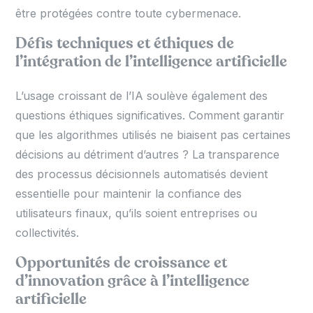
être protégées contre toute cybermenace.
Défis techniques et éthiques de
l’intégration de l’intelligence artificielle
L’usage croissant de l’IA soulève également des
questions éthiques significatives. Comment garantir
que les algorithmes utilisés ne biaisent pas certaines
décisions au détriment d’autres ? La transparence
des processus décisionnels automatisés devient
essentielle pour maintenir la confiance des
utilisateurs finaux, qu’ils soient entreprises ou
collectivités.
Opportunités de croissance et
d’innovation grâce à l’intelligence
artificielle