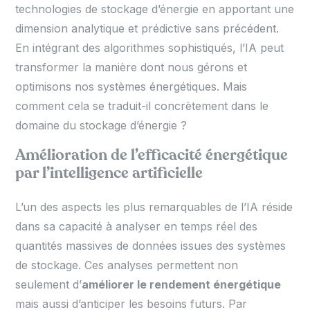
technologies de stockage d’énergie en apportant une
dimension analytique et prédictive sans précédent.
En intégrant des algorithmes sophistiqués, l’IA peut
transformer la manière dont nous gérons et
optimisons nos systèmes énergétiques. Mais
comment cela se traduit-il concrètement dans le
domaine du stockage d’énergie ?
Amélioration de l’efficacité énergétique
par l’intelligence artificielle
L’un des aspects les plus remarquables de l’IA réside
dans sa capacité à analyser en temps réel des
quantités massives de données issues des systèmes
de stockage. Ces analyses permettent non
seulement d’
améliorer le rendement énergétique
mais aussi d’anticiper les besoins futurs. Par