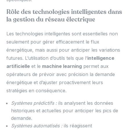
Rôle des technologies intelligentes dans
la gestion du réseau électrique
Les technologies intelligentes sont essentielles non
seulement pour gérer efficacement le flux
énergétique, mais aussi pour anticiper les variations
futures. L’utilisation d’outils tels que l’
intelligence
artificielle
et le
machine learning
permet aux
opérateurs de prévoir avec précision la demande
énergétique et d’ajuster proactivement leurs
stratégies en conséquence.
Systèmes prédictifs :
ils analysent les données
historiques et actuelles pour anticiper les pics de
demande.
Systèmes automatisés :
ils réagissent