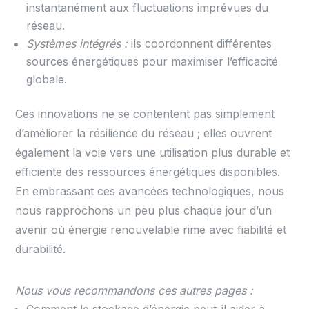
instantanément aux fluctuations imprévues du
réseau.
Systèmes intégrés :
ils coordonnent différentes
sources énergétiques pour maximiser l’efficacité
globale.
Ces innovations ne se contentent pas simplement
d’améliorer la résilience du réseau ; elles ouvrent
également la voie vers une utilisation plus durable et
efficiente des ressources énergétiques disponibles.
En embrassant ces avancées technologiques, nous
nous rapprochons un peu plus chaque jour d’un
avenir où énergie renouvelable rime avec fiabilité et
durabilité.
Nous vous recommandons ces autres pages :