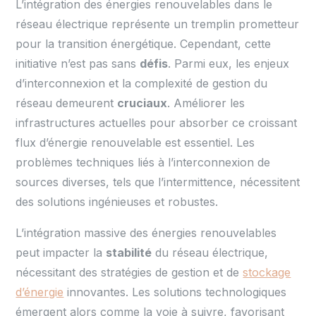
L’intégration des énergies renouvelables dans le
réseau électrique représente un tremplin prometteur
pour la transition énergétique. Cependant, cette
initiative n’est pas sans
défis
. Parmi eux, les enjeux
d’interconnexion et la complexité de gestion du
réseau demeurent
cruciaux
. Améliorer les
infrastructures actuelles pour absorber ce croissant
flux d’énergie renouvelable est essentiel. Les
problèmes techniques liés à l’interconnexion de
sources diverses, tels que l’intermittence, nécessitent
des solutions ingénieuses et robustes.
L’intégration massive des énergies renouvelables
peut impacter la
stabilité
du réseau électrique,
nécessitant des stratégies de gestion et de
stockage
d’énergie
innovantes. Les solutions technologiques
émergent alors comme la voie à suivre, favorisant