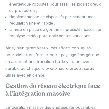
énergétique robustes pour lisser les pics et creux
de production ;
l’implémentation de dispositifs permettant une
régulation fine et rapide ;
la mise en place d’algorithmes prédictifs basés sur
l’analyse météo pour anticiper les variations.
Ainsi, bien qu’ambitieux, ces efforts conjugués
pourraient transformer notre paysage énergétique
en assurant une transition fluide vers un avenir
durable où chaque kilowatt-heure produit serait
utilisé avec efficience.
Gestion du réseau électrique face
à l’intégration massive
L’intégration massive des énergies renouvelables