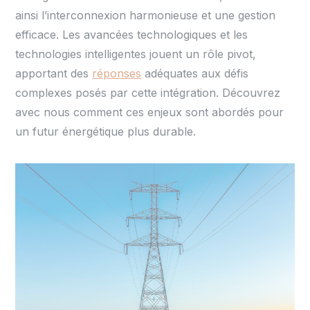
ainsi l’interconnexion harmonieuse et une gestion
efficace. Les avancées technologiques et les
technologies intelligentes jouent un rôle pivot,
apportant des
réponses
adéquates aux défis
complexes posés par cette intégration. Découvrez
avec nous comment ces enjeux sont abordés pour
un futur énergétique plus durable.