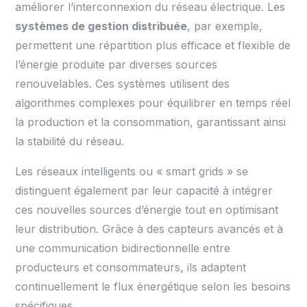
améliorer l’interconnexion du réseau électrique. Les
systèmes de gestion distribuée
, par exemple,
permettent une répartition plus efficace et flexible de
l’énergie produite par diverses sources
renouvelables. Ces systèmes utilisent des
algorithmes complexes pour équilibrer en temps réel
la production et la consommation, garantissant ainsi
la stabilité du réseau.
Les réseaux intelligents ou « smart grids » se
distinguent également par leur capacité à intégrer
ces nouvelles sources d’énergie tout en optimisant
leur distribution. Grâce à des capteurs avancés et à
une communication bidirectionnelle entre
producteurs et consommateurs, ils adaptent
continuellement le flux énergétique selon les besoins
spécifiques.