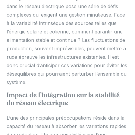
dans le réseau électrique pose une série de défis
complexes qui exigent une gestion minutieuse. Face
à la variabilité intrinsèque des sources telles que
l’énergie solaire et éolienne, comment garantir une
alimentation stable et continue ? Les fluctuations de
production, souvent imprévisibles, peuvent mettre à
rude épreuve les infrastructures existantes. Il est
donc crucial d’anticiper ces variations pour éviter les
déséquilibres qui pourraient perturber l’ensemble du
système.
Impact de l’intégration sur la stabilité
du réseau électrique
L’une des principales préoccupations réside dans la
capacité du réseau à absorber les variations rapides
de production. Un jour ensoleillé suivi d’une