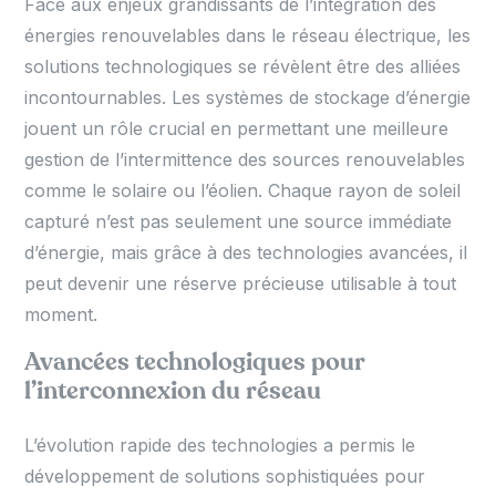
Face aux enjeux grandissants de l’intégration des
énergies renouvelables dans le réseau électrique, les
solutions technologiques se révèlent être des alliées
incontournables. Les systèmes de stockage d’énergie
jouent un rôle crucial en permettant une meilleure
gestion de l’intermittence des sources renouvelables
comme le solaire ou l’éolien. Chaque rayon de soleil
capturé n’est pas seulement une source immédiate
d’énergie, mais grâce à des technologies avancées, il
peut devenir une réserve précieuse utilisable à tout
moment.
Avancées technologiques pour
l’interconnexion du réseau
L’évolution rapide des technologies a permis le
développement de solutions sophistiquées pour