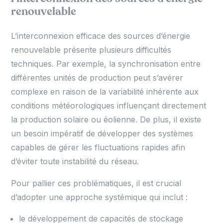
renouvelable
L’interconnexion efficace des sources d’énergie
renouvelable présente plusieurs difficultés
techniques. Par exemple, la synchronisation entre
différentes unités de production peut s’avérer
complexe en raison de la variabilité inhérente aux
conditions météorologiques influençant directement
la production solaire ou éolienne. De plus, il existe
un besoin impératif de développer des systèmes
capables de gérer les fluctuations rapides afin
d’éviter toute instabilité du réseau.
Pour pallier ces problématiques, il est crucial
d’adopter une approche systémique qui inclut :
le développement de capacités de stockage