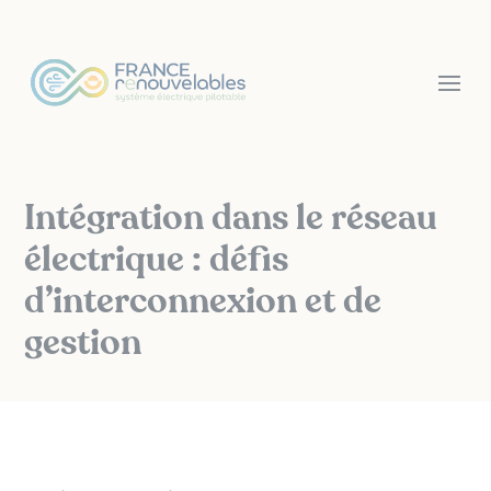
Panneau de gestion des cookies
Intégration dans le réseau
électrique : défis
d’interconnexion et de
gestion