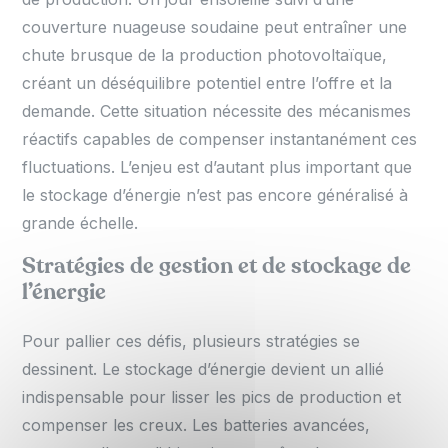
couverture nuageuse soudaine peut entraîner une
chute brusque de la production photovoltaïque,
créant un déséquilibre potentiel entre l’offre et la
demande. Cette situation nécessite des mécanismes
réactifs capables de compenser instantanément ces
fluctuations. L’enjeu est d’autant plus important que
le stockage d’énergie n’est pas encore généralisé à
grande échelle.
Stratégies de gestion et de stockage de
l’énergie
Pour pallier ces défis, plusieurs stratégies se
dessinent. Le stockage d’énergie devient un allié
indispensable pour lisser les pics de production et
compenser les creux. Les batteries avancées,