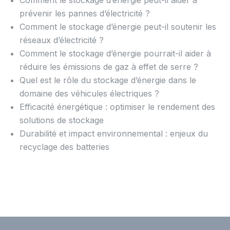
Comment le stockage d’énergie peut-il aider à
prévenir les pannes d’électricité ?
Comment le stockage d’énergie peut-il soutenir les
réseaux d’électricité ?
Comment le stockage d’énergie pourrait-il aider à
réduire les émissions de gaz à effet de serre ?
Quel est le rôle du stockage d’énergie dans le
domaine des véhicules électriques ?
Efficacité énergétique : optimiser le rendement des
solutions de stockage
Durabilité et impact environnemental : enjeux du
recyclage des batteries