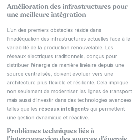
Amélioration des infrastructures pour
une meilleure intégration
L’un des premiers obstacles réside dans
l’inadéquation des infrastructures actuelles face à la
variabilité de la production renouvelable. Les
réseaux électriques traditionnels, conçus pour
distribuer l’énergie de manière linéaire depuis une
source centralisée, doivent évoluer vers une
architecture plus flexible et résiliente. Cela implique
non seulement de moderniser les lignes de transport
mais aussi d’investir dans des technologies avancées
telles que les
réseaux intelligents
qui permettent
une gestion dynamique et réactive.
Problèmes techniques liés à
l’interconnexion des sources d’énergie