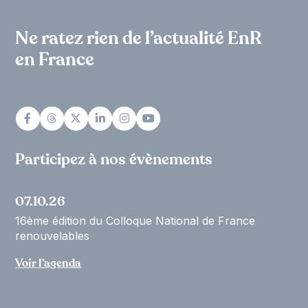
Ne ratez rien de l’actualité EnR
en France
Participez à nos évènements
07.10.26
16ème édition du Colloque National de France
renouvelables
Voir l’agenda