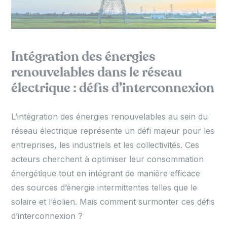
Intégration des énergies
renouvelables dans le réseau
électrique : défis d’interconnexion
L’intégration des énergies renouvelables au sein du
réseau électrique représente un défi majeur pour les
entreprises, les industriels et les collectivités. Ces
acteurs cherchent à optimiser leur consommation
énergétique tout en intégrant de manière efficace
des sources d’énergie intermittentes telles que le
solaire et l’éolien. Mais comment surmonter ces défis
d’interconnexion ?