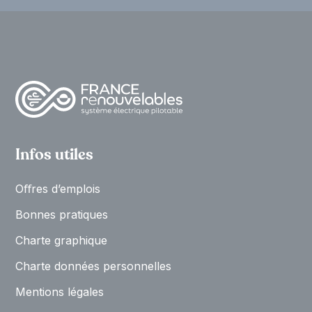
Infos utiles
Oﬀres d’emplois
Bonnes pratiques
Charte graphique
Charte données personnelles
Mentions légales