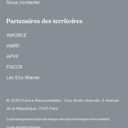
Nous contacter
Partenaires des territoires
AMORCE
AMRF
APVF
FNCCR
Les Eco Maires
© 2026 France Renouvelables. Tous droits réservés. 5 Avenue
de la République, 75011 Paris
Guide énergie éolienne
|
Guide énergie solaire
|
Guide énergies renouvelables
|
Guide stockage d'énergie