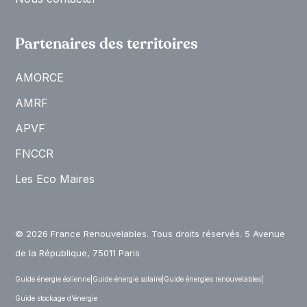
Partenaires des territoires
AMORCE
AMRF
APVF
FNCCR
Les Eco Maires
© 2026 France Renouvelables. Tous droits réservés. 5 Avenue
de la République, 75011 Paris
Guide énergie éolienne
|
Guide énergie solaire
|
Guide énergies renouvelables
|
Guide stockage d'énergie