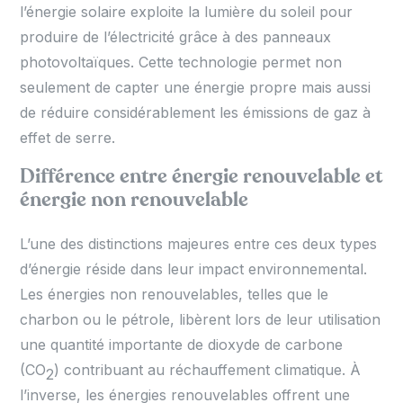
l’énergie solaire exploite la lumière du soleil pour
produire de l’électricité grâce à des panneaux
photovoltaïques. Cette technologie permet non
seulement de capter une énergie propre mais aussi
de réduire considérablement les émissions de gaz à
effet de serre.
Différence entre énergie renouvelable et
énergie non renouvelable
L’une des distinctions majeures entre ces deux types
d’énergie réside dans leur impact environnemental.
Les énergies non renouvelables, telles que le
charbon ou le pétrole, libèrent lors de leur utilisation
une quantité importante de dioxyde de carbone
(CO
) contribuant au réchauffement climatique. À
2
l’inverse, les énergies renouvelables offrent une