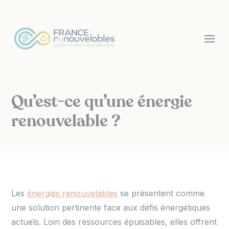
Panneau de gestion des cookies
Qu’est-ce qu’une énergie
renouvelable ?
Les
énergies renouvelables
se présentent comme
une solution pertinente face aux défis énergétiques
actuels. Loin des ressources épuisables, elles offrent