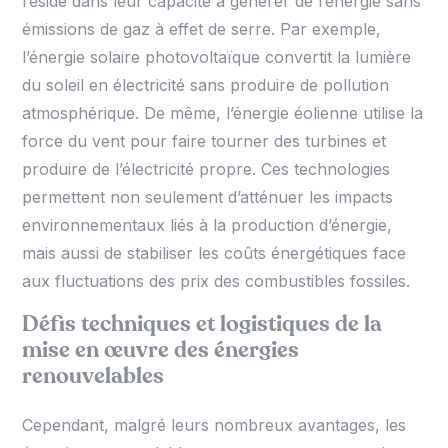
réside dans leur capacité à générer de l’énergie sans
émissions de gaz à effet de serre. Par exemple,
l’énergie solaire photovoltaïque convertit la lumière
du soleil en électricité sans produire de pollution
atmosphérique. De même, l’énergie éolienne utilise la
force du vent pour faire tourner des turbines et
produire de l’électricité propre. Ces technologies
permettent non seulement d’atténuer les impacts
environnementaux liés à la production d’énergie,
mais aussi de stabiliser les coûts énergétiques face
aux fluctuations des prix des combustibles fossiles.
Défis techniques et logistiques de la
mise en œuvre des énergies
renouvelables
Cependant, malgré leurs nombreux avantages, les