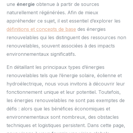
une
énergie
obtenue à partir de sources
naturellement régénérées. Afin de mieux
appréhender ce sujet, il est essentiel d’explorer les
définitions et concepts de base
des énergies
renouvelables qui les distinguent des ressources non
renouvelables, souvent associées à des impacts
environnementaux significatifs.
En détaillant les principaux types d’énergies
renouvelables tels que l’énergie solaire, éolienne et
hydroélectrique, nous vous invitons à découvrir leur
fonctionnement unique et leur potentiel. Toutefois,
les énergies renouvelables ne sont pas exemptes de
défis : alors que les bénéfices économiques et
environnementaux sont nombreux, des obstacles
techniques et logistiques persistent. Dans cette page,