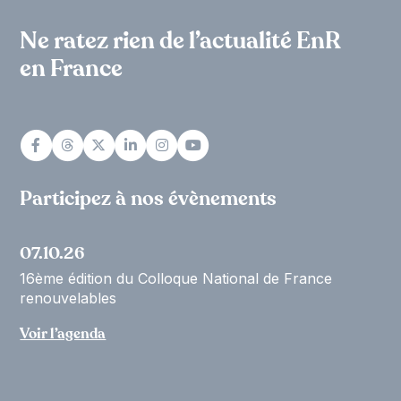
Ne ratez rien de l’actualité EnR
en France
Participez à nos évènements
07.10.26
16ème édition du Colloque National de France
renouvelables
Voir l’agenda