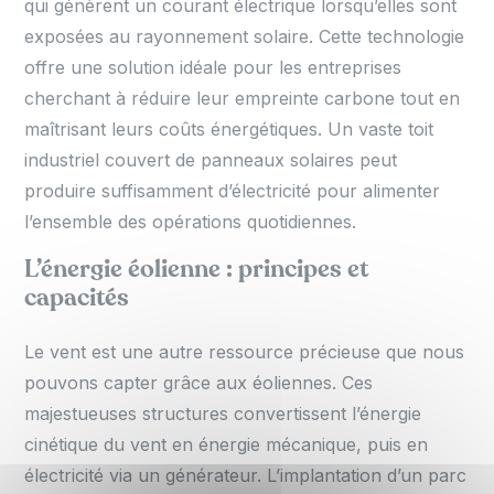
qui génèrent un courant électrique lorsqu’elles sont
exposées au rayonnement solaire. Cette technologie
offre une solution idéale pour les entreprises
cherchant à réduire leur empreinte carbone tout en
maîtrisant leurs coûts énergétiques. Un vaste toit
industriel couvert de panneaux solaires peut
produire suffisamment d’électricité pour alimenter
l’ensemble des opérations quotidiennes.
L’énergie éolienne : principes et
capacités
Le vent est une autre ressource précieuse que nous
pouvons capter grâce aux éoliennes. Ces
majestueuses structures convertissent l’énergie
cinétique du vent en énergie mécanique, puis en
électricité via un générateur. L’implantation d’un parc