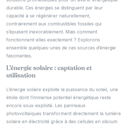
durable. Ces énergies se distinguent par leur
capacité à se régénérer naturellement,
contrairement aux combustibles fossiles qui
s’épuisent inexorablement. Mais comment
fonctionnent-elles exactement ? Explorons
ensemble quelques-unes de ces sources d’énergie
fascinantes.
L’énergie solaire : captation et
utilisation
L’énergie solaire exploite la puissance du soleil, une
étoile dont l’immense potentiel énergétique reste
encore sous-exploité. Les panneaux
photovoltaïques transforment directement la lumière
solaire en électricité grâce à des cellules en silicium