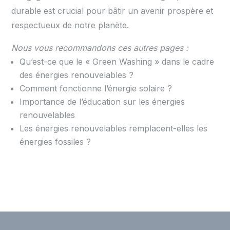
durable est crucial pour bâtir un avenir prospère et
respectueux de notre planète.
Nous vous recommandons ces autres pages :
Qu’est-ce que le « Green Washing » dans le cadre
des énergies renouvelables ?
Comment fonctionne l’énergie solaire ?
Importance de l’éducation sur les énergies
renouvelables
Les énergies renouvelables remplacent-elles les
énergies fossiles ?