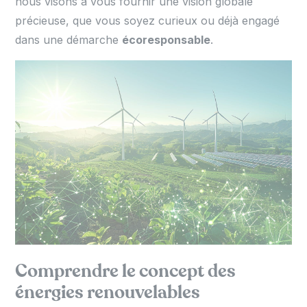
nous visons à vous fournir une vision globale
précieuse, que vous soyez curieux ou déjà engagé
dans une démarche
écoresponsable
.
Comprendre le concept des
énergies renouvelables