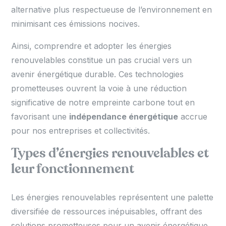
alternative plus respectueuse de l’environnement en
minimisant ces émissions nocives.
Ainsi, comprendre et adopter les énergies
renouvelables constitue un pas crucial vers un
avenir énergétique durable. Ces technologies
prometteuses ouvrent la voie à une réduction
significative de notre empreinte carbone tout en
favorisant une
indépendance énergétique
accrue
pour nos entreprises et collectivités.
Types d’énergies renouvelables et
leur fonctionnement
Les énergies renouvelables représentent une palette
diversifiée de ressources inépuisables, offrant des
solutions prometteuses pour un avenir énergétique