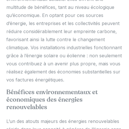
multitude de bénéfices, tant au niveau écologique
qu’économique. En optant pour ces sources
d’énergie, les entreprises et les collectivités peuvent
réduire considérablement leur empreinte carbone,
favorisant ainsi la lutte contre le changement
climatique. Vos installations industrielles fonctionnant
grâce à l’énergie solaire ou éolienne : non seulement
vous contribuez à un avenir plus propre, mais vous
réalisez également des économies substantielles sur
vos factures énergétiques.
Bénéfices environnementaux et
économiques des énergies
renouvelables
L’un des atouts majeurs des énergies renouvelables