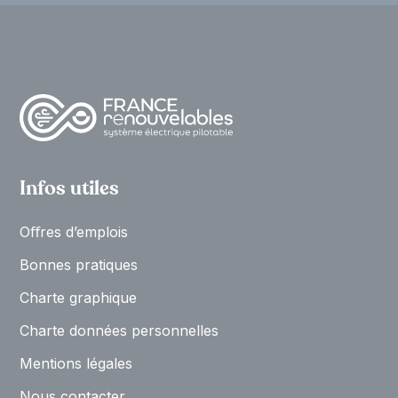
Infos utiles
Oﬀres d’emplois
Bonnes pratiques
Charte graphique
Charte données personnelles
Mentions légales
Nous contacter