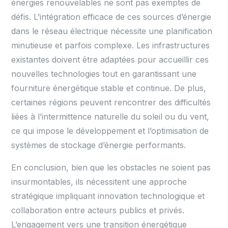
énergies renouvelables ne sont pas exemptes de
défis. L’intégration efficace de ces sources d’énergie
dans le réseau électrique nécessite une planification
minutieuse et parfois complexe. Les infrastructures
existantes doivent être adaptées pour accueillir ces
nouvelles technologies tout en garantissant une
fourniture énergétique stable et continue. De plus,
certaines régions peuvent rencontrer des difficultés
liées à l’intermittence naturelle du soleil ou du vent,
ce qui impose le développement et l’optimisation de
systèmes de stockage d’énergie performants.
En conclusion, bien que les obstacles ne soient pas
insurmontables, ils nécessitent une approche
stratégique impliquant innovation technologique et
collaboration entre acteurs publics et privés.
L’engagement vers une transition énergétique