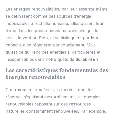
Les énergies renouvelables, par leur essence même,
se définissent comme des sources d’énergie
inépuisables à l’échelle humaine. Elles puisent leur
force dans les phénomènes naturels tels que le
soleil, le vent ou l’eau, et se distinguent par leur
capacité à se régénérer continuellement. Mais
qu’est-ce qui rend ces énergies si particulières et
indispensables dans notre quête de
durabilité
?
Les caractéristiques fondamentales des
énergies renouvelables
Contrairement aux énergies fossiles, dont les
réserves s’épuisent inexorablement, les énergies
renouvelables reposent sur des ressources
naturelles constamment renouvelées. Par exemple,