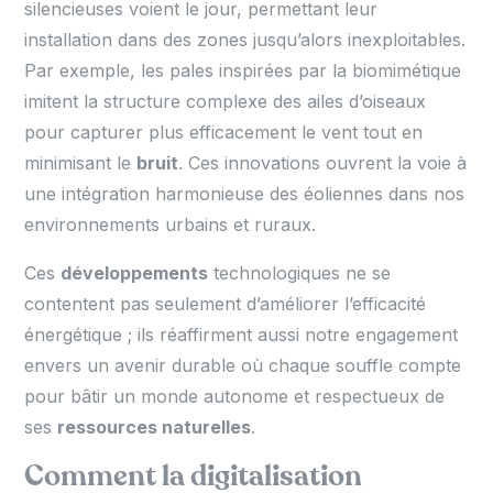
silencieuses voient le jour, permettant leur
installation dans des zones jusqu’alors inexploitables.
Par exemple, les pales inspirées par la biomimétique
imitent la structure complexe des ailes d’oiseaux
pour capturer plus efficacement le vent tout en
minimisant le
bruit
. Ces innovations ouvrent la voie à
une intégration harmonieuse des éoliennes dans nos
environnements urbains et ruraux.
Ces
développements
technologiques ne se
contentent pas seulement d’améliorer l’efficacité
énergétique ; ils réaffirment aussi notre engagement
envers un avenir durable où chaque souffle compte
pour bâtir un monde autonome et respectueux de
ses
ressources naturelles
.
Comment la digitalisation