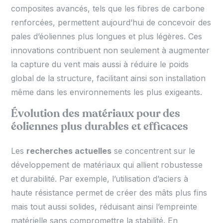
composites avancés, tels que les fibres de carbone
renforcées, permettent aujourd’hui de concevoir des
pales d’éoliennes plus longues et plus légères. Ces
innovations contribuent non seulement à augmenter
la capture du vent mais aussi à réduire le poids
global de la structure, facilitant ainsi son installation
même dans les environnements les plus exigeants.
Évolution des matériaux pour des
éoliennes plus durables et efficaces
Les
recherches actuelles
se concentrent sur le
développement de matériaux qui allient robustesse
et durabilité. Par exemple, l’utilisation d’aciers à
haute résistance permet de créer des mâts plus fins
mais tout aussi solides, réduisant ainsi l’empreinte
matérielle sans compromettre la stabilité. En