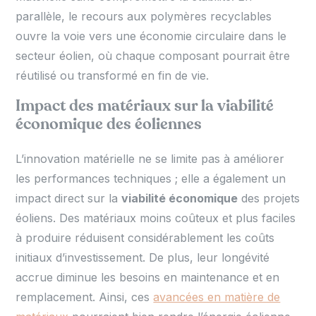
parallèle, le recours aux polymères recyclables
ouvre la voie vers une économie circulaire dans le
secteur éolien, où chaque composant pourrait être
réutilisé ou transformé en fin de vie.
Impact des matériaux sur la viabilité
économique des éoliennes
L’innovation matérielle ne se limite pas à améliorer
les performances techniques ; elle a également un
impact direct sur la
viabilité économique
des projets
éoliens. Des matériaux moins coûteux et plus faciles
à produire réduisent considérablement les coûts
initiaux d’investissement. De plus, leur longévité
accrue diminue les besoins en maintenance et en
remplacement. Ainsi, ces
avancées en matière de