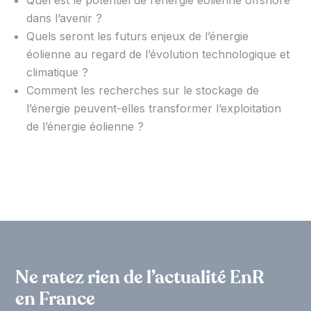
dans l’avenir ?
Quels seront les futurs enjeux de l’énergie
éolienne au regard de l’évolution technologique et
climatique ?
Comment les recherches sur le stockage de
l’énergie peuvent-elles transformer l’exploitation
de l’énergie éolienne ?
Ne ratez rien de l’actualité EnR
en France