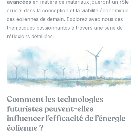
avancées
en matière de matériaux joueront un rôle
crucial dans la conception et la viabilité économique
des éoliennes de demain. Explorez avec nous ces
thématiques passionnantes à travers une série de
réflexions détaillées.
Comment les technologies
futuristes peuvent-elles
influencer l’efficacité de l’énergie
éolienne ?