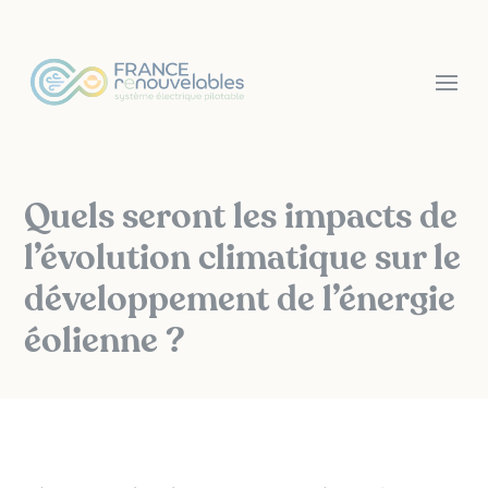
Panneau de gestion des cookies
Quels seront les impacts de
l’évolution climatique sur le
développement de l’énergie
éolienne ?