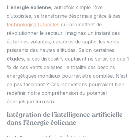
L’
énergie éolienne
, autrefois simple rêve
d’utopistes, se transforme désormais grâce à des
technologies futuristes
qui promettent de
révolutionner le secteur. Imaginez un instant des
éoliennes volantes, capables de capter les vents
puissants des hautes altitudes. Selon certaines
études
, si ces dispositifs captaient ne serait-ce que 1
% de ces vents célestes, la totalité des besoins
énergétiques mondiaux pourrait être comblée. N’est-
ce pas fascinant ? Ces innovations pourraient bien
redéfinir notre compréhension du potentiel
énergétique terrestre.
Intégration de l’intelligence artificielle
dans l’énergie éolienne