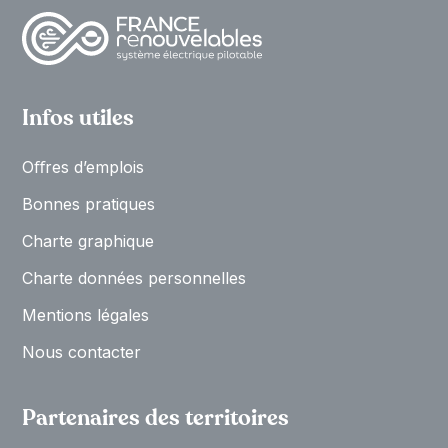
Infos utiles
Oﬀres d’emplois
Bonnes pratiques
Charte graphique
Charte données personnelles
Mentions légales
Nous contacter
Partenaires des territoires