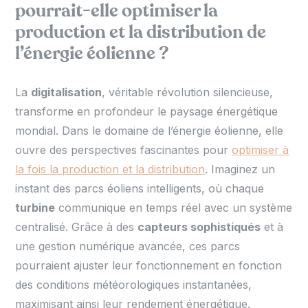
pourrait-elle optimiser la
production et la distribution de
l’énergie éolienne ?
La
digitalisation
, véritable révolution silencieuse,
transforme en profondeur le paysage énergétique
mondial. Dans le domaine de l’énergie éolienne, elle
ouvre des perspectives fascinantes pour
optimiser à
la fois la production et la distribution
. Imaginez un
instant des parcs éoliens intelligents, où chaque
turbine
communique en temps réel avec un système
centralisé. Grâce à des
capteurs sophistiqués
et à
une gestion numérique avancée, ces parcs
pourraient ajuster leur fonctionnement en fonction
des conditions météorologiques instantanées,
maximisant ainsi leur rendement énergétique.