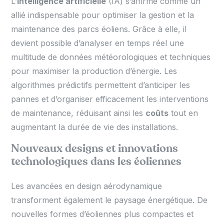
L’
intelligence artificielle
(IA) s’affirme comme un
allié indispensable pour optimiser la gestion et la
maintenance des parcs éoliens. Grâce à elle, il
devient possible d’analyser en temps réel une
multitude de données météorologiques et techniques
pour maximiser la production d’énergie. Les
algorithmes prédictifs permettent d’anticiper les
pannes et d’organiser efficacement les interventions
de maintenance, réduisant ainsi les
coûts
tout en
augmentant la durée de vie des installations.
Nouveaux designs et innovations
technologiques dans les éoliennes
Les avancées en design aérodynamique
transforment également le paysage énergétique. De
nouvelles formes d’éoliennes plus compactes et