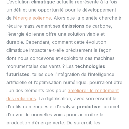
L’évolution
climatique
actuelle représente à la fois
un défi et une opportunité pour le développement
de l’
énergie éolienne
. Alors que la planète cherche à
réduire massivement ses
émissions
de carbone,
l’énergie éolienne offre une solution viable et
durable. Cependant, comment cette évolution
climatique impactera-t-elle précisément la façon
dont nous concevons et exploitons ces machines
monumentales des vents ? Les
technologies
futuristes
, telles que l’intégration de l’intelligence
artificielle et l’optimisation numérique, pourraient être
l’un des éléments clés pour
améliorer le rendement
des éoliennes
. La digitalisation, avec son ensemble
d’outils numériques et d’analyse
prédictive
, promet
d’ouvrir de nouvelles voies pour accroître la
production d’énergie verte. De surcroît, les