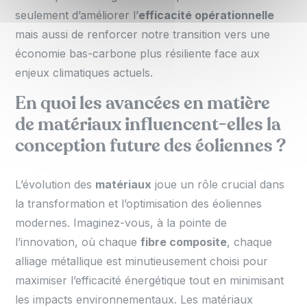
seulement d’améliorer l’
efficacité opérationnelle
mais aussi de renforcer notre transition vers une
économie bas-carbone plus résiliente face aux
enjeux climatiques actuels.
En quoi les avancées en matière
de matériaux influencent-elles la
conception future des éoliennes ?
L’évolution des
matériaux
joue un rôle crucial dans
la transformation et l’optimisation des éoliennes
modernes. Imaginez-vous, à la pointe de
l’innovation, où chaque
fibre composite
, chaque
alliage métallique est minutieusement choisi pour
maximiser l’efficacité énergétique tout en minimisant
les impacts environnementaux. Les matériaux