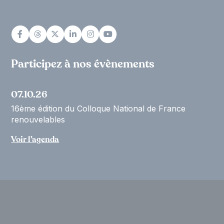
Participez à nos évènements
07.10.26
16ème édition du Colloque National de France
renouvelables
Voir l’agenda