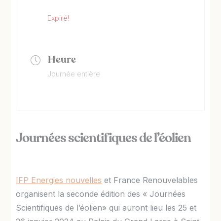
Expiré!
Heure
Journée entière
Journées scientifiques de l’éolien
IFP Energies nouvelles
et France Renouvelables
organisent la seconde édition des « Journées
Scientifiques de l’éolien» qui auront lieu les 25 et