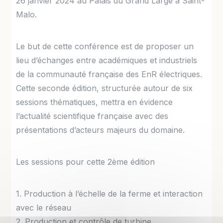
26 janvier 2024 au Palais du Grand Large à Saint-
Malo.
Le but de cette conférence est de proposer un
lieu d’échanges entre académiques et industriels
de la communauté française des EnR électriques.
Cette seconde édition, structurée autour de six
sessions thématiques, mettra en évidence
l’actualité scientifique française avec des
présentations d’acteurs majeurs du domaine.
Les sessions pour cette 2ème édition
1. Production à l’échelle de la ferme et interaction
avec le réseau
2. Production et contrôle de turbine