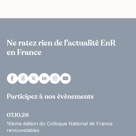
Ne ratez rien de l’actualité EnR
en France
Participez à nos évènements
07.10.26
16ème édition du Colloque National de France
renouvelables