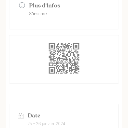
Plus d'Infos
S'inscrire
Date
25 - 26 janvier 2024