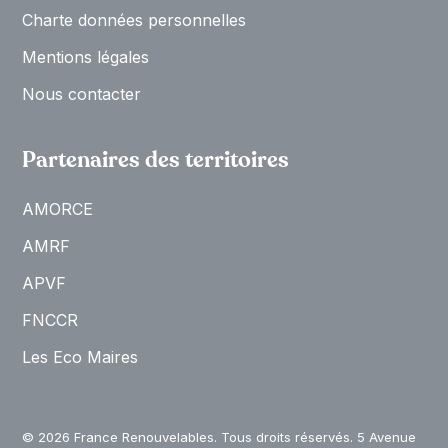
Charte données personnelles
Mentions légales
Nous contacter
Partenaires des territoires
AMORCE
AMRF
APVF
FNCCR
Les Eco Maires
© 2026 France Renouvelables. Tous droits réservés. 5 Avenue