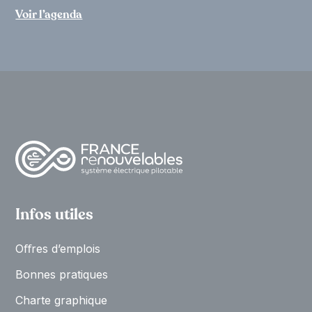
Voir l’agenda
Infos utiles
Oﬀres d’emplois
Bonnes pratiques
Charte graphique