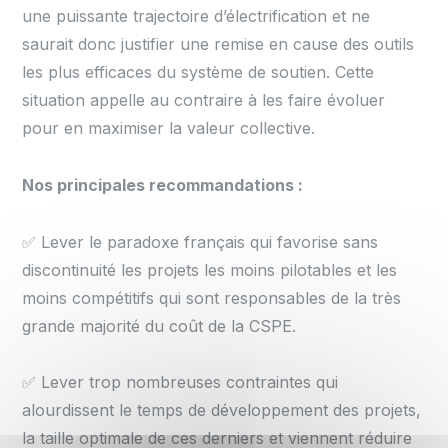
une puissante trajectoire d’électrification et ne
saurait donc justifier une remise en cause des outils
les plus efficaces du système de soutien. Cette
situation appelle au contraire à les faire évoluer
pour en maximiser la valeur collective.
Nos principales recommandations :
✅ Lever le paradoxe français qui favorise sans
discontinuité les projets les moins pilotables et les
moins compétitifs qui sont responsables de la très
grande majorité du coût de la CSPE.
✅ Lever trop nombreuses contraintes qui
alourdissent le temps de développement des projets,
la taille optimale de ces derniers et viennent réduire