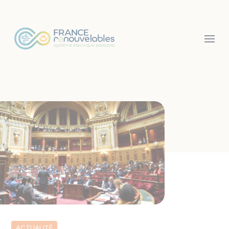
Panneau de gestion des cookies
ACTUALITÉ