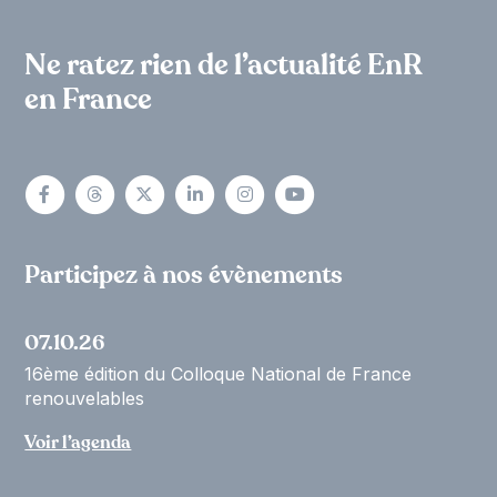
Ne ratez rien de l’actualité EnR
en France
Participez à nos évènements
07.10.26
16ème édition du Colloque National de France
renouvelables
Voir l’agenda