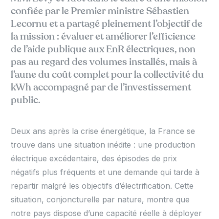
confiée par le Premier ministre Sébastien
Lecornu et a partagé pleinement l’objectif de
la mission : évaluer et améliorer l’efficience
de l’aide publique aux EnR électriques, non
pas au regard des volumes installés, mais à
l’aune du coût complet pour la collectivité du
kWh accompagné par de l’investissement
public.
Deux ans après la crise énergétique, la France se
trouve dans une situation inédite : une production
électrique excédentaire, des épisodes de prix
négatifs plus fréquents et une demande qui tarde à
repartir malgré les objectifs d’électrification. Cette
situation, conjoncturelle par nature, montre que
notre pays dispose d’une capacité réelle à déployer