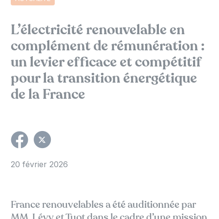
L’électricité renouvelable en
complément de rémunération :
un levier efficace et compétitif
pour la transition énergétique
de la France
20 février 2026
France renouvelables a été auditionnée par
MM. Lévy et Tuot dans le cadre d’une mission