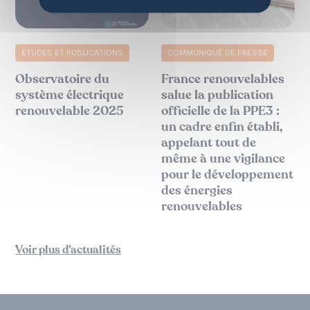
ÉTUDES ET PUBLICATIONS
COMMUNIQUÉ DE PRESSE
Observatoire du
France renouvelables
système électrique
salue la publication
renouvelable 2025
officielle de la PPE3 :
un cadre enfin établi,
appelant tout de
même à une vigilance
pour le développement
des énergies
renouvelables
Voir plus d’actualités