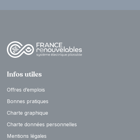
Infos utiles
Oﬀres d’emplois
Bonnes pratiques
Charte graphique
Charte données personnelles
Mentions légales