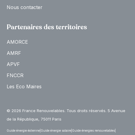
Nous contacter
Partenaires des territoires
AMORCE
AMRF
APVF
FNCCR
Les Eco Maires
© 2026 France Renouvelables. Tous droits réservés. 5 Avenue
de la République, 75011 Paris
Guide énergie éolienne
|
Guide énergie solaire
|
Guide énergies renouvelables
|