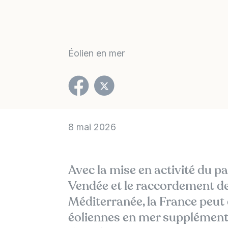
Éolien en mer
8 mai 2026
Avec la mise en activité du pa
Vendée et le raccordement de
Méditerranée, la France peu
éoliennes en mer supplément