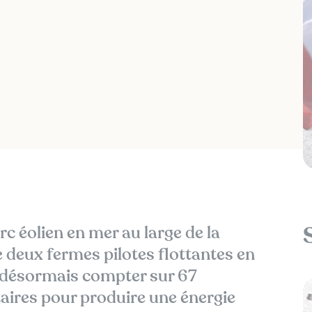
rc éolien en mer au large de la
 deux fermes pilotes flottantes en
t désormais compter sur 67
aires pour produire une énergie