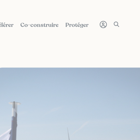
lérer
Co-construire
Protéger