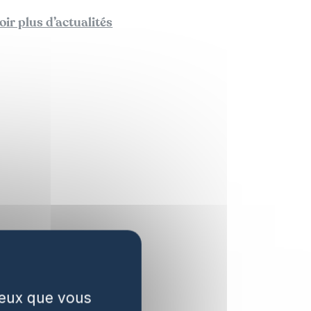
oir plus d’actualités
 ceux que vous