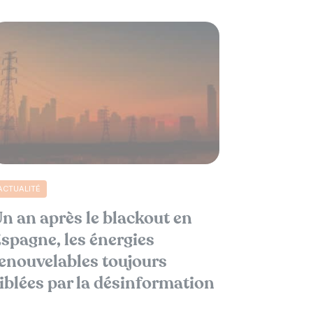
ACTUALITÉ
n an après le blackout en
spagne, les énergies
enouvelables toujours
iblées par la désinformation