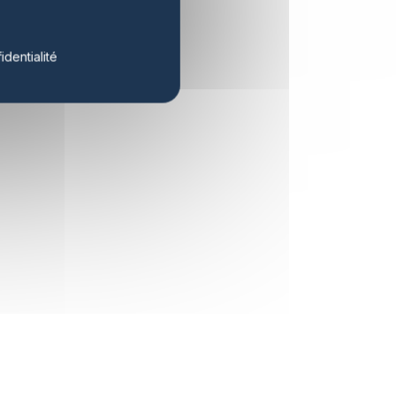
identialité