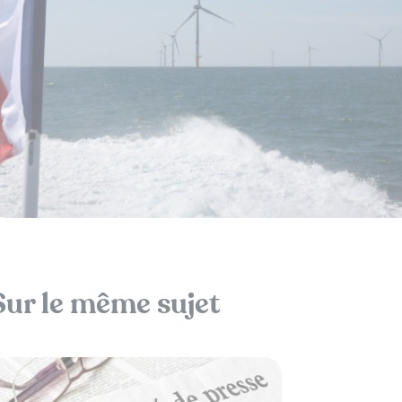
Sur le même sujet