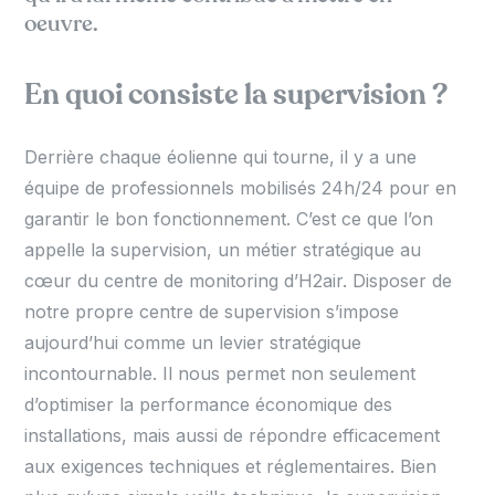
oeuvre.
En quoi consiste la supervision ?
Derrière chaque éolienne qui tourne, il y a une
équipe de professionnels mobilisés 24h/24 pour en
garantir le bon fonctionnement. C’est ce que l’on
appelle la supervision, un métier stratégique au
cœur du centre de monitoring d’H2air. Disposer de
notre propre centre de supervision s’impose
aujourd’hui comme un levier stratégique
incontournable. Il nous permet non seulement
d’optimiser la performance économique des
installations, mais aussi de répondre efficacement
aux exigences techniques et réglementaires. Bien