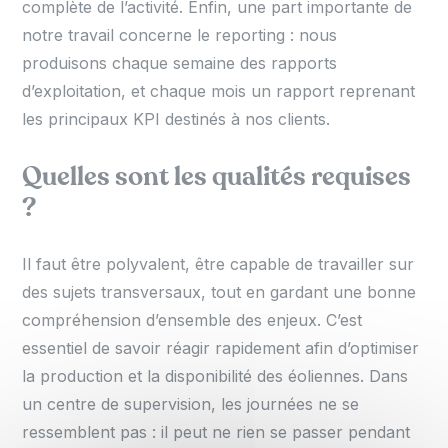
complète de l’activité. Enfin, une part importante de
notre travail concerne le reporting : nous
produisons chaque semaine des rapports
d’exploitation, et chaque mois un rapport reprenant
les principaux KPI destinés à nos clients.
Quelles sont les qualités requises
?
Il faut être polyvalent, être capable de travailler sur
des sujets transversaux, tout en gardant une bonne
compréhension d’ensemble des enjeux. C’est
essentiel de savoir réagir rapidement afin d’optimiser
la production et la disponibilité des éoliennes. Dans
un centre de supervision, les journées ne se
ressemblent pas : il peut ne rien se passer pendant