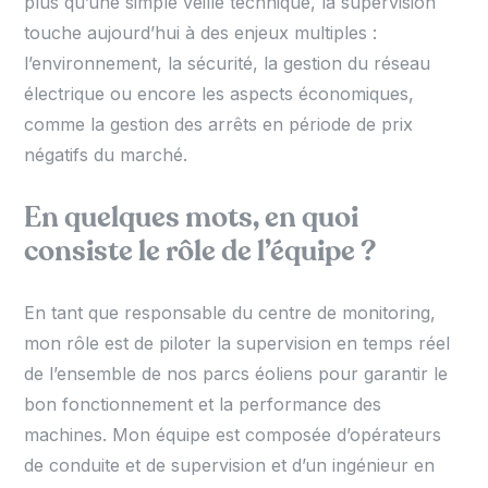
plus qu’une simple veille technique, la supervision
touche aujourd’hui à des enjeux multiples :
l’environnement, la sécurité, la gestion du réseau
électrique ou encore les aspects économiques,
comme la gestion des arrêts en période de prix
négatifs du marché.
En quelques mots, en quoi
consiste le rôle de l’équipe ?
En tant que responsable du centre de monitoring,
mon rôle est de piloter la supervision en temps réel
de l’ensemble de nos parcs éoliens pour garantir le
bon fonctionnement et la performance des
machines. Mon équipe est composée d’opérateurs
de conduite et de supervision et d’un ingénieur en