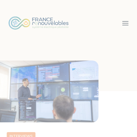
Panneau de gestion des cookies
INTERVIEWS