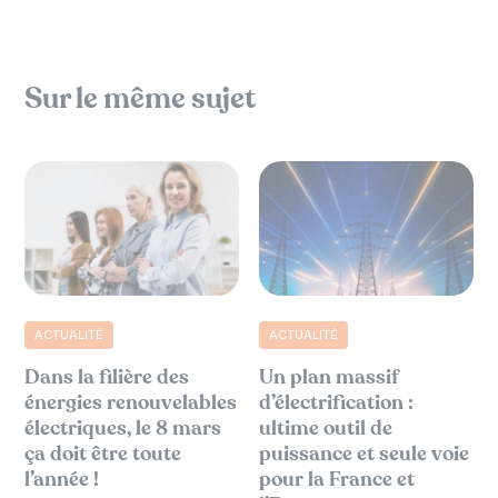
Sur le même sujet
ACTUALITÉ
ACTUALITÉ
Dans la filière des
Un plan massif
énergies renouvelables
d’électrification :
électriques, le 8 mars
ultime outil de
ça doit être toute
puissance et seule voie
l’année !
pour la France et