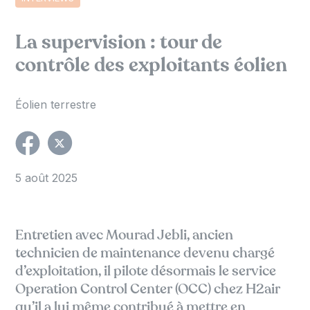
La supervision : tour de
contrôle des exploitants éolien
Éolien terrestre
5 août 2025
Entretien avec Mourad Jebli, ancien
technicien de maintenance devenu chargé
d’exploitation, il pilote désormais le service
Operation Control Center (OCC) chez H2air
qu’il a lui même contribué à mettre en