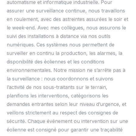
automatisme et informatique industrielle. Pour
assurer une surveillance continue, nous travaillons
en roulement, avec des astreintes assurées le soir et
le week-end. Avec mes collègues, nous assurons le
suivi des installations à distance via nos outils
numériques. Ces systèmes nous permettent de
surveiller en continu la production, les alarmes, la
disponibilité des éoliennes et les conditions
environnementales. Notre mission ne s’arrête pas à
la surveillance : nous coordonnons et suivons
l’activité de nos sous-traitants sur le terrain,
planifions les interventions, catégorisons les
demandes entrantes selon leur niveau d’urgence, et
veillons strictement au respect des consignes de
sécurité. Chaque événement ou intervention sur une
éolienne est consigné pour garantir une traçabilité