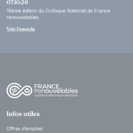
07.10.26
16ème édition du Colloque National de France
renouvelables
Voir l’agenda
Infos utiles
Oﬀres d’emplois