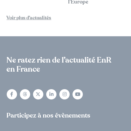
l’Europe
Voir plus d’actualités
Ne ratez rien de l’actualité EnR
en France
Participez à nos évènements