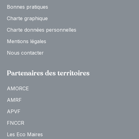
Bonnes pratiques
Charte graphique
Charte données personnelles
Mentions légales
Nous contacter
Partenaires des territoires
AMORCE
AMRF
APVF
FNCCR
Les Eco Maires