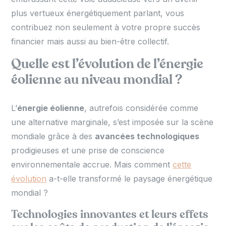
plus vertueux énergétiquement parlant, vous
contribuez non seulement à votre propre succès
financier mais aussi au bien-être collectif.
Quelle est l’évolution de l’énergie
éolienne au niveau mondial ?
L’
énergie éolienne
, autrefois considérée comme
une alternative marginale, s’est imposée sur la scène
mondiale grâce à des
avancées technologiques
prodigieuses et une prise de conscience
environnementale accrue. Mais comment
cette
évolution
a-t-elle transformé le paysage énergétique
mondial ?
Technologies innovantes et leurs effets