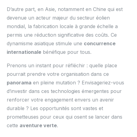
D’autre part, en Asie, notamment en Chine qui est
devenue un acteur majeur du secteur éolien
mondial, la fabrication locale à grande échelle a
permis une réduction significative des coûts. Ce
dynamisme asiatique stimule une
concurrence
internationale
bénéfique pour tous.
Prenons un instant pour réfléchir : quelle place
pourrait prendre votre organisation dans ce
panorama
en pleine mutation ? Envisageriez-vous
d’investir dans ces technologies émergentes pour
renforcer votre engagement envers un avenir
durable ? Les opportunités sont vastes et
prometteuses pour ceux qui osent se lancer dans
cette
aventure verte
.