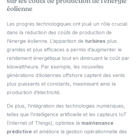
sur les coûts de production de l’énergie
éolienne
Les progrès technologiques ont joué un rôle crucial
dans la réduction des coûts de production de
l’énergie éolienne. L’apparition de
turbines
plus
grandes et plus efficaces a permis d’augmenter le
rendement énergétique tout en diminuant le coût par
kilowattheure. Par exemple, les nouvelles
générations d’éoliennes offshore captent des vents
plus puissants et constants, maximisant ainsi la
production d’électricité.
De plus, l’intégration des technologies numériques,
telles que l’intelligence artificielle et les capteurs IoT
(Internet of Things), optimise la
maintenance
prédictive
et améliore la gestion opérationnelle des