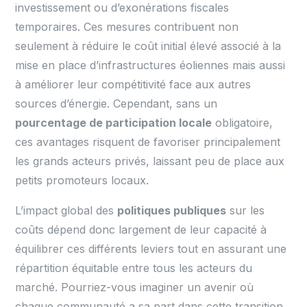
investissement ou d’exonérations fiscales
temporaires. Ces mesures contribuent non
seulement à réduire le coût initial élevé associé à la
mise en place d’infrastructures éoliennes mais aussi
à améliorer leur compétitivité face aux autres
sources d’énergie. Cependant, sans un
pourcentage de participation locale
obligatoire,
ces avantages risquent de favoriser principalement
les grands acteurs privés, laissant peu de place aux
petits promoteurs locaux.
L’impact global des
politiques publiques
sur les
coûts dépend donc largement de leur capacité à
équilibrer ces différents leviers tout en assurant une
répartition équitable entre tous les acteurs du
marché. Pourriez-vous imaginer un avenir où
chaque communauté a sa part dans cette transition