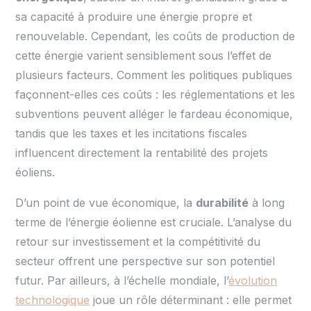
sa capacité à produire une énergie propre et
renouvelable. Cependant, les coûts de production de
cette énergie varient sensiblement sous l’effet de
plusieurs facteurs. Comment les politiques publiques
façonnent-elles ces coûts : les réglementations et les
subventions peuvent alléger le fardeau économique,
tandis que les taxes et les incitations fiscales
influencent directement la rentabilité des projets
éoliens.
D’un point de vue économique, la
durabilité
à long
terme de l’énergie éolienne est cruciale. L’analyse du
retour sur investissement et la compétitivité du
secteur offrent une perspective sur son potentiel
futur. Par ailleurs, à l’échelle mondiale, l’
évolution
technologique
joue un rôle déterminant : elle permet