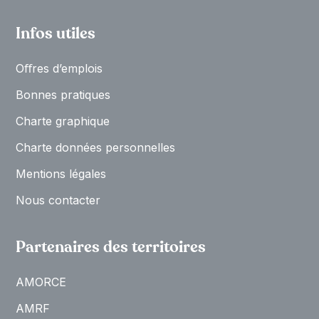
Infos utiles
Oﬀres d’emplois
Bonnes pratiques
Charte graphique
Charte données personnelles
Mentions légales
Nous contacter
Partenaires des territoires
AMORCE
AMRF