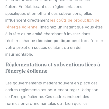
éolien. En établissant des réglementations
spécifiques et en offrant des subventions, elles
influencent directement
les coûts de production de
l’énergie éolienne
. Imaginez un instant que vous êtes
à la tête d’une entité cherchant à investir dans
l’éolien : chaque
décision politique
peut transformer
votre projet en succès éclatant ou en défi
insurmontable.
Réglementations et subventions liées à
l’énergie éolienne
Les gouvernements mettent souvent en place des
cadres réglementaires pour encourager l’adoption
de l’énergie éolienne. Ces cadres incluent des
normes environnementales qui, bien qu’elles