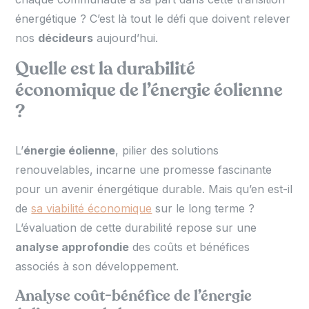
énergétique ? C’est là tout le défi que doivent relever
nos
décideurs
aujourd’hui.
Quelle est la durabilité
économique de l’énergie éolienne
?
L’
énergie éolienne
, pilier des solutions
renouvelables, incarne une promesse fascinante
pour un avenir énergétique durable. Mais qu’en est-il
de
sa viabilité économique
sur le long terme ?
L’évaluation de cette durabilité repose sur une
analyse approfondie
des coûts et bénéfices
associés à son développement.
Analyse coût-bénéfice de l’énergie