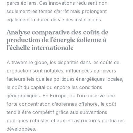
parcs éoliens. Ces innovations réduisent non
seulement les temps d’arrêt mais prolongent
également la durée de vie des installations.
Analyse comparative des coûts de
production de l’énergie éolienne à
l’échelle internationale
À travers le globe, les disparités dans les coûts de
production sont notables, influencées par divers
facteurs tels que les politiques énergétiques locales,
le coût du capital ou encore les conditions
géographiques. En Europe, où l’on observe une
forte concentration d’éoliennes offshore, le coût
tend à être compétitif grâce aux subventions
publiques robustes et aux infrastructures portuaires
développées.