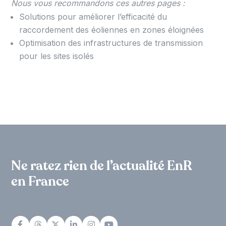
Nous vous recommandons ces autres pages :
Solutions pour améliorer l’efficacité du
raccordement des éoliennes en zones éloignées
Optimisation des infrastructures de transmission
pour les sites isolés
Ne ratez rien de l’actualité EnR
en France