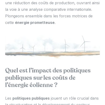
une réduction des coûts de production, ouvrant ainsi
la voie à une analyse comparative internationale.
Plongeons ensemble dans les forces motrices de
cette
énergie prometteuse
.
Quel est l’impact des politiques
publiques sur les coûts de
l’énergie éolienne ?
Les
politiques publiques
jouent un rôle crucial dans
la structuration et le développement du secteur