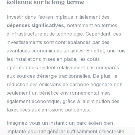
éolienne sur le long terme
Investir dans l’éolien implique initialement des
dépenses significatives
, notamment en termes
d’infrastructure et de technologie. Cependant, ces
investissements sont contrebalancés par des
avantages économiques tangibles. En effet, une fois
les installations mises en place, les coûts
opérationnels restent relativement bas comparés
aux sources d’énergie traditionnelles. De plus, la
réduction des émissions de carbone engendre non
seulement un bénéfice environnemental mais
également économique, grâce à la diminution des
taxes liées aux émissions polluantes.
Imaginez-vous un instant : un parc éolien bien
implanté pourrait générer suffisamment d’électricité