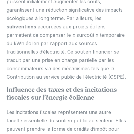
puissent initialement augmenter les coûts,
garantissent une réduction significative des impacts
écologiques à long terme. Par ailleurs, les
subventions
accordées aux projets éoliens
permettent de compenser le « surcoût » temporaire
du kWh éolien par rapport aux sources
traditionnelles d’électricité. Ce soutien financier se
traduit par une prise en charge partielle par les
consommateurs via des mécanismes tels que la
Contribution au service public de l’électricité (CSPE).
Influence des taxes et des incitations
fiscales sur l’énergie éolienne
Les incitations fiscales représentent une autre
facette essentielle du soutien public au secteur. Elles
peuvent prendre la forme de crédits d’impôt pour