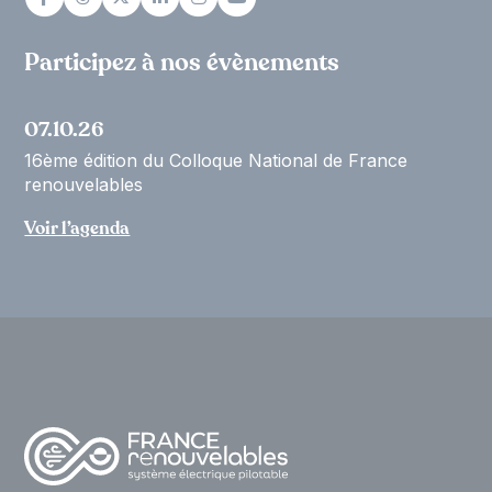
Participez à nos évènements
07.10.26
16ème édition du Colloque National de France
renouvelables
Voir l’agenda