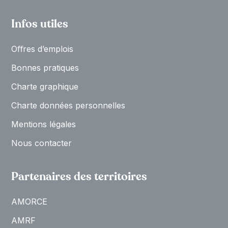
Infos utiles
Oﬀres d’emplois
Bonnes pratiques
Charte graphique
Charte données personnelles
Mentions légales
Nous contacter
Partenaires des territoires
AMORCE
AMRF