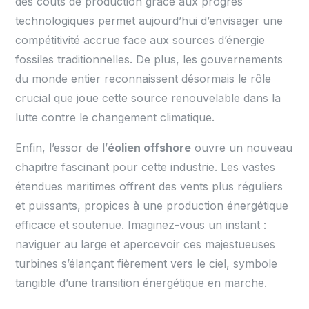
des coûts de production grâce aux progrès
technologiques permet aujourd’hui d’envisager une
compétitivité accrue face aux sources d’énergie
fossiles traditionnelles. De plus, les gouvernements
du monde entier reconnaissent désormais le rôle
crucial que joue cette source renouvelable dans la
lutte contre le changement climatique.
Enfin, l’essor de l’
éolien offshore
ouvre un nouveau
chapitre fascinant pour cette industrie. Les vastes
étendues maritimes offrent des vents plus réguliers
et puissants, propices à une production énergétique
efficace et soutenue. Imaginez-vous un instant :
naviguer au large et apercevoir ces majestueuses
turbines s’élançant fièrement vers le ciel, symbole
tangible d’une transition énergétique en marche.