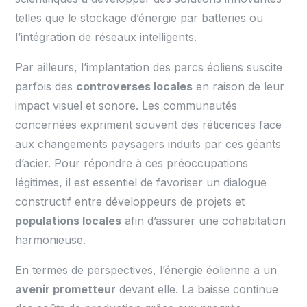
telles que le stockage d’énergie par batteries ou
l’intégration de réseaux intelligents.
Par ailleurs, l’implantation des parcs éoliens suscite
parfois des
controverses locales
en raison de leur
impact visuel et sonore. Les communautés
concernées expriment souvent des réticences face
aux changements paysagers induits par ces géants
d’acier. Pour répondre à ces préoccupations
légitimes, il est essentiel de favoriser un dialogue
constructif entre développeurs de projets et
populations locales
afin d’assurer une cohabitation
harmonieuse.
En termes de perspectives, l’énergie éolienne a un
avenir prometteur
devant elle. La baisse continue