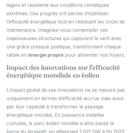
légers et résistants aux conditions climatiques
extrêmes. Ces progrès ont permis d’optimiser
l’efficacité énergétique tout en réduisant les coûts de
maintenance. Imaginez-vous contempler ces
majestueuses structures qui capturent le vent avec
une grâce presque poétique, transformant chaque
rafale en
énergie propre
pour alimenter nos foyers.
Impact des innovations sur l’efficacité
énergétique mondiale en éolien
L’impact global de ces innovations ne se mesure pas
uniquement en termes d’efficacité accrue mais aussi
par leur capacité à transformer le paysage
énergétique mondial. En puissance installée
cumulée, le parc éolien mondial a ainsi passé la
barre du térawatt, en atteignant 1 021 GW à fin 2023