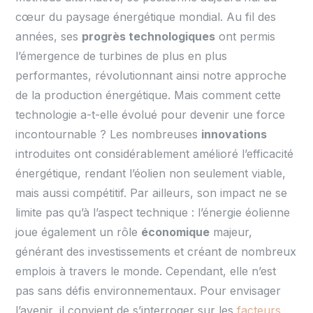
cœur du paysage énergétique mondial. Au fil des
années, ses
progrès technologiques
ont permis
l’émergence de turbines de plus en plus
performantes, révolutionnant ainsi notre approche
de la production énergétique. Mais comment cette
technologie a-t-elle évolué pour devenir une force
incontournable ? Les nombreuses
innovations
introduites ont considérablement amélioré l’efficacité
énergétique, rendant l’éolien non seulement viable,
mais aussi compétitif. Par ailleurs, son impact ne se
limite pas qu’à l’aspect technique : l’énergie éolienne
joue également un rôle
économique
majeur,
générant des investissements et créant de nombreux
emplois à travers le monde. Cependant, elle n’est
pas sans défis environnementaux. Pour envisager
l’avenir, il convient de s’interroger sur les
facteurs