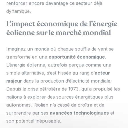
renforcer encore davantage ce secteur déjà
dynamique.
L’impact économique de l’énergie
éolienne sur le marché mondial
Imaginez un monde où chaque souffle de vent se
transforme en une
opportunité économique
.
L’énergie éolienne, autrefois perçue comme une
simple alternative, s’est hissée au rang d’
acteur
majeur
dans la production d’électricité mondiale.
Depuis la crise pétrolière de 1973, qui a propulsé les
nations à explorer des sources énergétiques plus
autonomes, l’éolien n’a cessé de croître et de
surprendre par ses
avancées technologiques
et
son potentiel inépuisable.