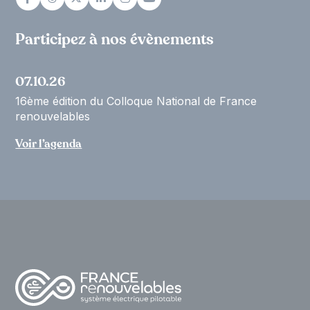
Participez à nos évènements
07.10.26
16ème édition du Colloque National de France
renouvelables
Voir l’agenda