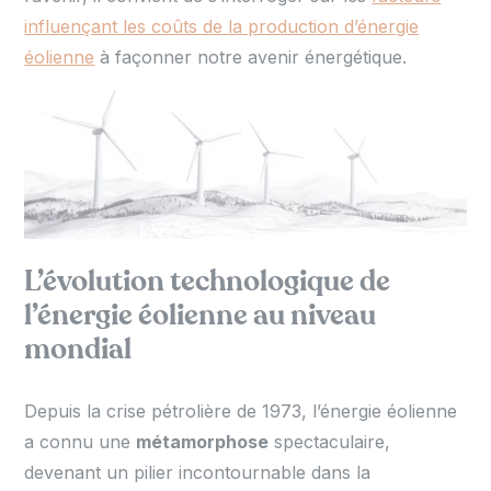
influençant les coûts de la production d’énergie
éolienne
à façonner notre avenir énergétique.
L’évolution technologique de
l’énergie éolienne au niveau
mondial
Depuis la crise pétrolière de 1973, l’énergie éolienne
a connu une
métamorphose
spectaculaire,
devenant un pilier incontournable dans la