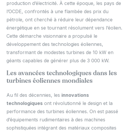
production d’électricité. À cette époque, les pays de
l’OCDE, confrontés à une flambée des prix du
pétrole, ont cherché à réduire leur dépendance
énergétique en se tournant résolument vers l’éolien.
Cette démarche visionnaire a propulsé le
développement des technologies éoliennes,
transformant de modestes turbines de 10 kW en
géants capables de générer plus de 3 000 kW.
Les avancées technologiques dans les
turbines éoliennes mondiales
Au fil des décennies, les
innovations
technologiques
ont révolutionné le design et la
performance des turbines éoliennes. On est passé
d’équipements rudimentaires à des machines
sophistiquées intégrant des matériaux composites