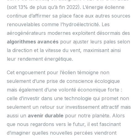
(soit 13% de plus qu’à fin 2022). L’énergie éolienne
continue d’affirmer sa place face aux autres sources
renouvelables comme l’hydroélectricité. Les
aérogénérateurs modernes exploitent désormais des
algorithmes avancés
pour ajuster leurs pales selon
la direction et la vitesse du vent, maximisant ainsi
leur rendement énergétique.
Cet engouement pour l’éolien témoigne non
seulement d’une prise de conscience écologique
mais également d’une volonté économique forte :
celle d’investir dans une technologie qui promet non
seulement un retour sur investissement attractif mais
aussi un
avenir durable
pour notre planète. Alors
que nous regardons vers le futur, il est fascinant
d’imaginer quelles nouvelles percées viendront