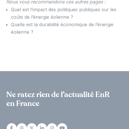
Nous vous recommandons ces autres pages :
Quel est l’impact des politiques publiques sur les
coûts de l’énergie éolienne ?
Quelle est la durabilité économique de l’énergie
éolienne ?
Ne ratez rien de l’actualité EnR
en France