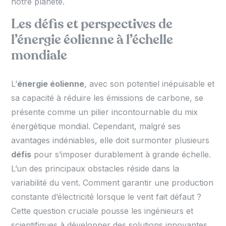
notre planète.
Les défis et perspectives de
l’énergie éolienne à l’échelle
mondiale
L’
énergie éolienne
, avec son potentiel inépuisable et
sa capacité à réduire les émissions de carbone, se
présente comme un pilier incontournable du mix
énergétique mondial. Cependant, malgré ses
avantages indéniables, elle doit surmonter plusieurs
défis
pour s’imposer durablement à grande échelle.
L’un des principaux obstacles réside dans la
variabilité du vent. Comment garantir une production
constante d’électricité lorsque le vent fait défaut ?
Cette question cruciale pousse les ingénieurs et
scientifiques à développer des solutions innovantes