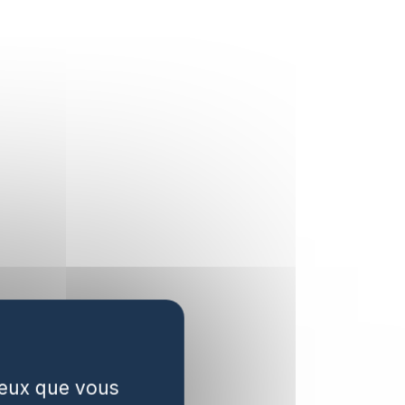
 ceux que vous