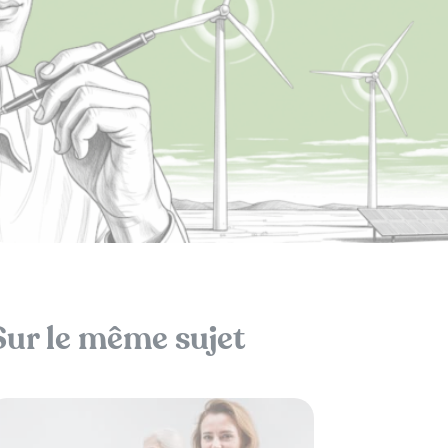
Sur le même sujet