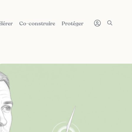
lérer
Co-construire
Protéger