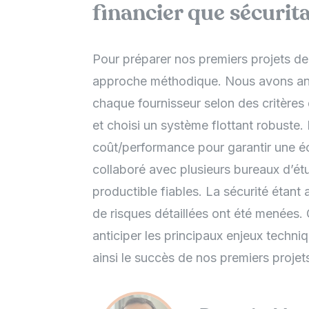
financier que sécurita
Pour préparer nos premiers projets de
approche méthodique. Nous avons anal
chaque fournisseur selon des critères d
et choisi un système flottant robuste.
coût/performance pour garantir une é
collaboré avec plusieurs bureaux d’ét
productible fiables. La sécurité étan
de risques détaillées ont été menées.
anticiper les principaux enjeux techni
ainsi le succès de nos premiers projets