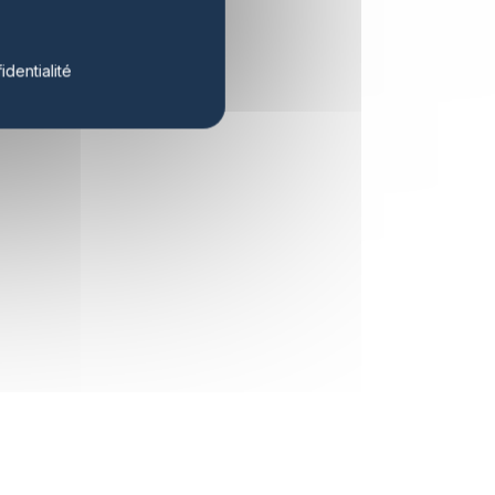
identialité