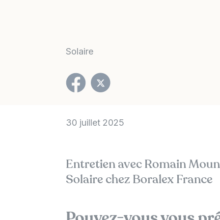
Solaire
30 juillet 2025
Entretien avec Romain Moun
Solaire chez Boralex France
Pouvez-vous vous pré