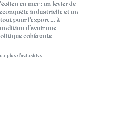
’éolien en mer : un levier de
econquête industrielle et un
tout pour l’export … à
ondition d’avoir une
olitique cohérente
oir plus d’actualités