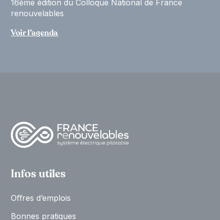
16ème édition du Colloque National de France
renouvelables
Voir l’agenda
Infos utiles
Oﬀres d’emplois
Bonnes pratiques