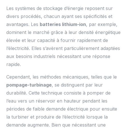
Les systèmes de stockage d’énergie reposent sur
divers procédés, chacun ayant ses spécificités et
avantages. Les
batteries lithium-ion
, par exemple,
dominent le marché grâce à leur densité énergétique
élevée et leur capacité à fournir rapidement de
l’électricité. Elles s’avèrent particulièrement adaptées
aux besoins industriels nécessitant une réponse
rapide.
Cependant, les méthodes mécaniques, telles que le
pompage-turbinage
, se distinguent par leur
durabilité. Cette technique consiste à pomper de
l’eau vers un réservoir en hauteur pendant les
périodes de faible demande électrique pour ensuite
la turbiner et produire de l’électricité lorsque la
demande augmente. Bien que nécessitant une