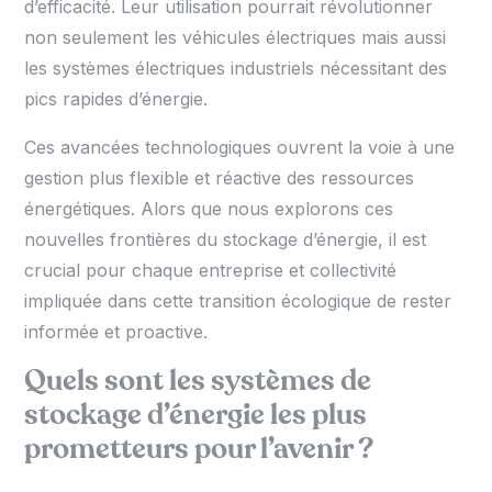
d’efficacité. Leur utilisation pourrait révolutionner
non seulement les véhicules électriques mais aussi
les systèmes électriques industriels nécessitant des
pics rapides d’énergie.
Ces avancées technologiques ouvrent la voie à une
gestion plus flexible et réactive des ressources
énergétiques. Alors que nous explorons ces
nouvelles frontières du stockage d’énergie, il est
crucial pour chaque entreprise et collectivité
impliquée dans cette transition écologique de rester
informée et proactive.
Quels sont les systèmes de
stockage d’énergie les plus
prometteurs pour l’avenir ?