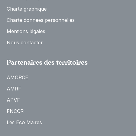
Charte graphique
Charte données personnelles
Mentions légales
Nous contacter
Partenaires des territoires
AMORCE
AMRF
APVF
FNCCR
Les Eco Maires