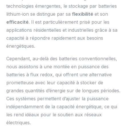
technologies émergentes, le stockage par batteries
lithium-ion se distingue par sa
flexibilité
et son
efficacité
. Il est particulièrement prisé pour les
applications résidentielles et industrielles grâce à sa
capacité à répondre rapidement aux besoins
énergétiques.
Cependant, au-delà des batteries conventionnelles,
nous assistons à une montée en puissance des
batteries à flux redox, qui offrent une alternative
prometteuse avec leur capacité à stocker de
grandes quantités d’énergie sur de longues périodes.
Ces systèmes permettent d’ajuster la puissance
indépendamment de la capacité énergétique, ce qui
les rend idéaux pour le soutien aux réseaux
électriques.