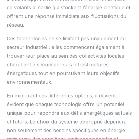
de volants d’inertie qui stockent l’énergie cinétique et
offrent une réponse immédiate aux fluctuations du
réseau.
Ces technologies ne se limitent pas uniquement au
secteur industriel ; elles commencent également à
trouver leur place au sein des collectivités locales
cherchant à sécuriser leurs infrastructures
énergétiques tout en poursuivant leurs objectifs
environnementaux.
En explorant ces différentes options, il devient
évident que chaque technologie offre un potentiel
unique pour répondre aux défis énergétiques actuels
et futurs. Le choix du système approprié dépendra
non seulement des besoins spécifiques en énergie