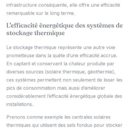
infrastructure conséquente, elle offre une efficacité
remarquable sur le long terme.
L’efficacité énergétique des systèmes de
stockage thermique
Le stockage thermique représente une autre voie
prometteuse dans la quête d’une efficacité accrue.
En captant et conservant la chaleur produite par
diverses sources (solaire thermique, géothermie),
ces systèmes permettent non seulement de lisser les
pics de consommation mais aussi d’améliorer
considérablement l’efficacité énergétique globale des
installations.
Prenons comme exemple les centrales solaires
thermiques qui utilisent des sels fondus pour stocker