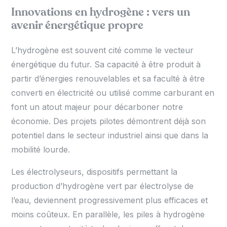
Innovations en hydrogène : vers un
avenir énergétique propre
L’hydrogène est souvent cité comme le vecteur
énergétique du futur. Sa capacité à être produit à
partir d’énergies renouvelables et sa faculté à être
converti en électricité ou utilisé comme carburant en
font un atout majeur pour décarboner notre
économie. Des projets pilotes démontrent déjà son
potentiel dans le secteur industriel ainsi que dans la
mobilité lourde.
Les électrolyseurs, dispositifs permettant la
production d’hydrogène vert par électrolyse de
l’eau, deviennent progressivement plus efficaces et
moins coûteux. En parallèle, les piles à hydrogène