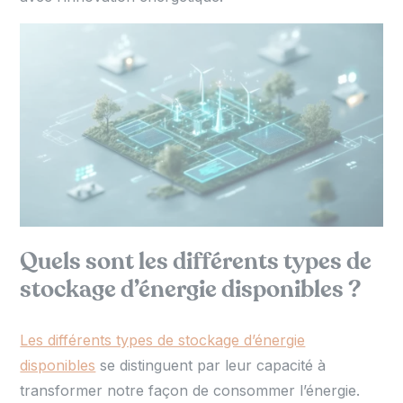
Quels sont les différents types de
stockage d’énergie disponibles ?
Les différents types de stockage d’énergie
disponibles
se distinguent par leur capacité à
transformer notre façon de consommer l’énergie.