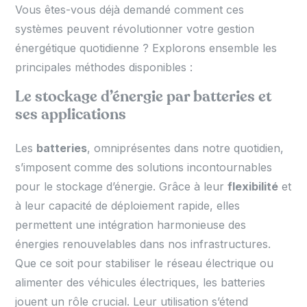
Vous êtes-vous déjà demandé comment ces
systèmes peuvent révolutionner votre gestion
énergétique quotidienne ? Explorons ensemble les
principales méthodes disponibles :
Le stockage d’énergie par batteries et
ses applications
Les
batteries
, omniprésentes dans notre quotidien,
s’imposent comme des solutions incontournables
pour le stockage d’énergie. Grâce à leur
flexibilité
et
à leur capacité de déploiement rapide, elles
permettent une intégration harmonieuse des
énergies renouvelables dans nos infrastructures.
Que ce soit pour stabiliser le réseau électrique ou
alimenter des véhicules électriques, les batteries
jouent un rôle crucial. Leur utilisation s’étend