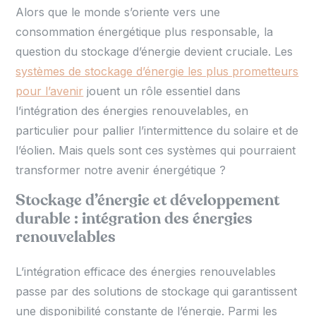
Alors que le monde s’oriente vers une
consommation énergétique plus responsable, la
question du stockage d’énergie devient cruciale. Les
systèmes de stockage d’énergie les plus prometteurs
pour l’avenir
jouent un rôle essentiel dans
l’intégration des énergies renouvelables, en
particulier pour pallier l’intermittence du solaire et de
l’éolien. Mais quels sont ces systèmes qui pourraient
transformer notre avenir énergétique ?
Stockage d’énergie et développement
durable : intégration des énergies
renouvelables
L’intégration efficace des énergies renouvelables
passe par des solutions de stockage qui garantissent
une disponibilité constante de l’énergie. Parmi les