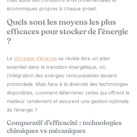
mais aussi des conditions environnementales et
économiques propres à chaque projet.
Quels sont les moyens les plus
efficaces pour stocker de l’énergie
?
Le
stockage d’énergie
se révèle être un pilier
essentiel dans la transition énergétique, où
l’intégration des énergies renouvelables devient
primordiale. Mais face à la diversité des technologies
disponibles, comment déterminer celles qui offrent le
meilleur rendement et assurent une gestion optimale
de l’énergie ?
Comparatif d’efficacité : technologies
chimiques vs mécaniques