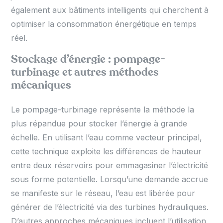
également aux bâtiments intelligents qui cherchent à
optimiser la consommation énergétique en temps
réel.
Stockage d’énergie : pompage-
turbinage et autres méthodes
mécaniques
Le pompage-turbinage représente la méthode la
plus répandue pour stocker l’énergie à grande
échelle. En utilisant l’eau comme vecteur principal,
cette technique exploite les différences de hauteur
entre deux réservoirs pour emmagasiner l’électricité
sous forme potentielle. Lorsqu’une demande accrue
se manifeste sur le réseau, l’eau est libérée pour
générer de l’électricité via des turbines hydrauliques.
D’autres approches mécaniques incluent l’utilisation