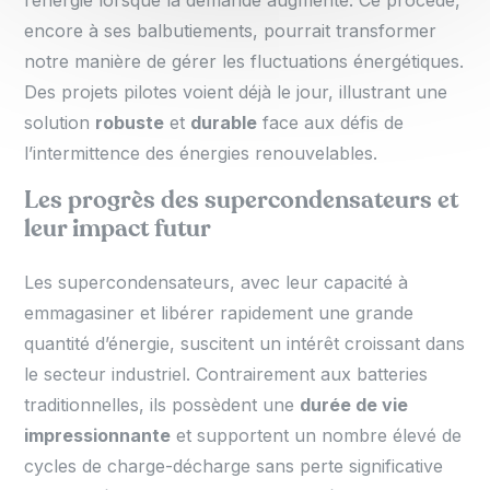
l’énergie lorsque la demande augmente. Ce procédé,
encore à ses balbutiements, pourrait transformer
notre manière de gérer les fluctuations énergétiques.
Des projets pilotes voient déjà le jour, illustrant une
solution
robuste
et
durable
face aux défis de
l’intermittence des énergies renouvelables.
Les progrès des supercondensateurs et
leur impact futur
Les supercondensateurs, avec leur capacité à
emmagasiner et libérer rapidement une grande
quantité d’énergie, suscitent un intérêt croissant dans
le secteur industriel. Contrairement aux batteries
traditionnelles, ils possèdent une
durée de vie
impressionnante
et supportent un nombre élevé de
cycles de charge-décharge sans perte significative