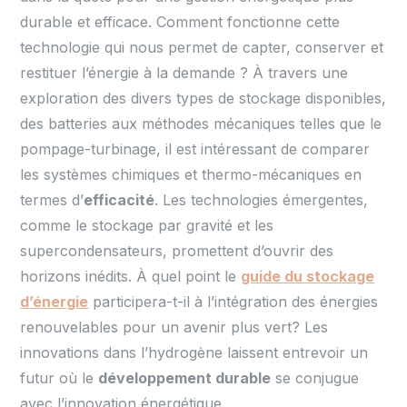
durable et efficace. Comment fonctionne cette
technologie qui nous permet de capter, conserver et
restituer l’énergie à la demande ? À travers une
exploration des divers types de stockage disponibles,
des batteries aux méthodes mécaniques telles que le
pompage-turbinage, il est intéressant de comparer
les systèmes chimiques et thermo-mécaniques en
termes d’
efficacité
. Les technologies émergentes,
comme le stockage par gravité et les
supercondensateurs, promettent d’ouvrir des
horizons inédits. À quel point le
guide du stockage
d’énergie
participera-t-il à l’intégration des énergies
renouvelables pour un avenir plus vert? Les
innovations dans l’hydrogène laissent entrevoir un
futur où le
développement durable
se conjugue
avec l’innovation énergétique.