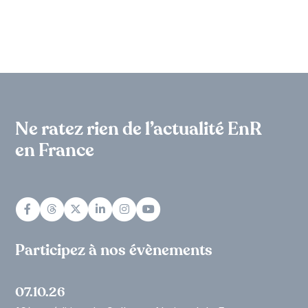
Ne ratez rien de l’actualité EnR
en France
Participez à nos évènements
07.10.26