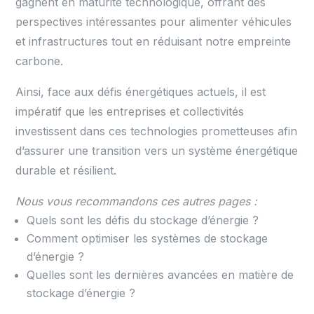
gagnent en maturité technologique, offrant des
perspectives intéressantes pour alimenter véhicules
et infrastructures tout en réduisant notre empreinte
carbone.
Ainsi, face aux défis énergétiques actuels, il est
impératif que les entreprises et collectivités
investissent dans ces technologies prometteuses afin
d’assurer une transition vers un système énergétique
durable et résilient.
Nous vous recommandons ces autres pages :
Quels sont les défis du stockage d’énergie ?
Comment optimiser les systèmes de stockage
d’énergie ?
Quelles sont les dernières avancées en matière de
stockage d’énergie ?