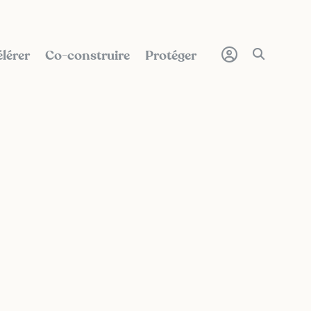
lérer
Co-construire
Protéger