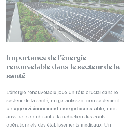
Importance de l’énergie
renouvelable dans le secteur de la
santé
L’énergie renouvelable joue un rôle crucial dans le
secteur de la santé, en garantissant non seulement
un
approvisionnement énergétique stable
, mais
aussi en contribuant à la réduction des coûts
opérationnels des établissements médicaux. Un