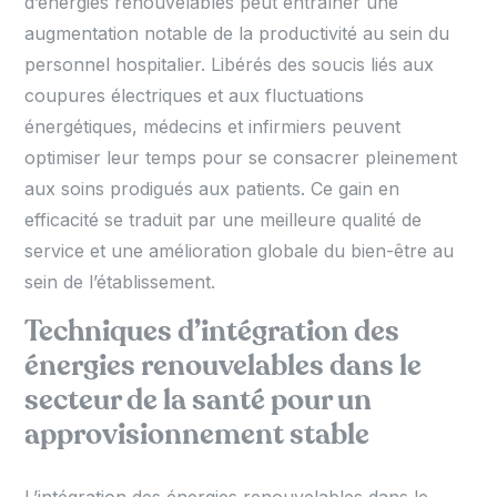
d’énergies renouvelables peut entraîner une
augmentation notable de la productivité au sein du
personnel hospitalier. Libérés des soucis liés aux
coupures électriques et aux fluctuations
énergétiques, médecins et infirmiers peuvent
optimiser leur temps pour se consacrer pleinement
aux soins prodigués aux patients. Ce gain en
efficacité se traduit par une meilleure qualité de
service et une amélioration globale du bien-être au
sein de l’établissement.
Techniques d’intégration des
énergies renouvelables dans le
secteur de la santé pour un
approvisionnement stable