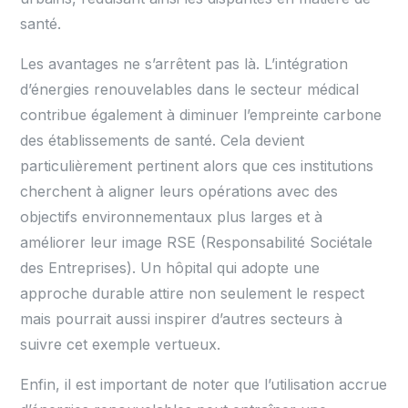
santé.
Les avantages ne s’arrêtent pas là. L’intégration
d’énergies renouvelables dans le secteur médical
contribue également à diminuer l’empreinte carbone
des établissements de santé. Cela devient
particulièrement pertinent alors que ces institutions
cherchent à aligner leurs opérations avec des
objectifs environnementaux plus larges et à
améliorer leur image RSE (Responsabilité Sociétale
des Entreprises). Un hôpital qui adopte une
approche durable attire non seulement le respect
mais pourrait aussi inspirer d’autres secteurs à
suivre cet exemple vertueux.
Enfin, il est important de noter que l’utilisation accrue