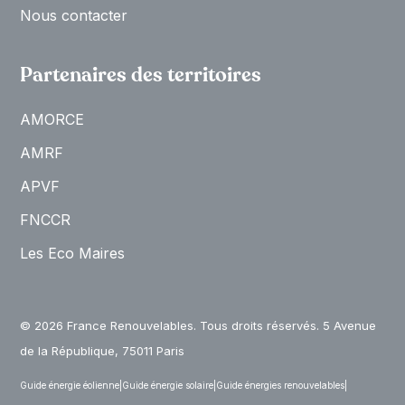
Nous contacter
Partenaires des territoires
AMORCE
AMRF
APVF
FNCCR
Les Eco Maires
© 2026 France Renouvelables. Tous droits réservés. 5 Avenue
de la République, 75011 Paris
Guide énergie éolienne
|
Guide énergie solaire
|
Guide énergies renouvelables
|