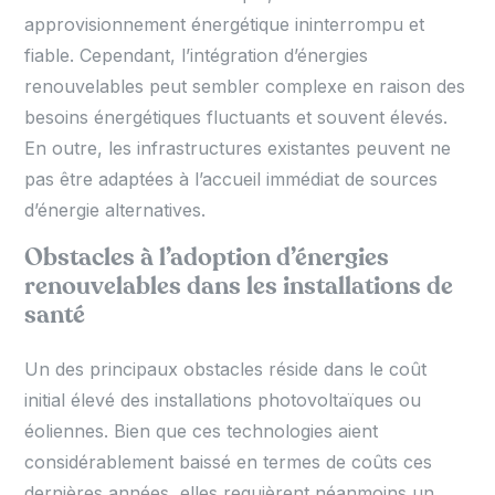
approvisionnement énergétique ininterrompu et
fiable. Cependant, l’intégration d’énergies
renouvelables peut sembler complexe en raison des
besoins énergétiques fluctuants et souvent élevés.
En outre, les infrastructures existantes peuvent ne
pas être adaptées à l’accueil immédiat de sources
d’énergie alternatives.
Obstacles à l’adoption d’énergies
renouvelables dans les installations de
santé
Un des principaux obstacles réside dans le coût
initial élevé des installations photovoltaïques ou
éoliennes. Bien que ces technologies aient
considérablement baissé en termes de coûts ces
dernières années, elles requièrent néanmoins un