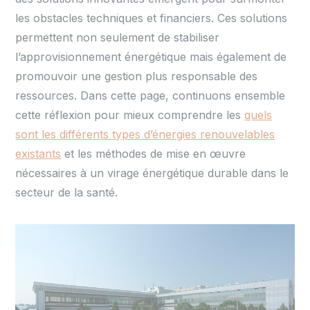
les obstacles techniques et financiers. Ces solutions
permettent non seulement de stabiliser
l’approvisionnement énergétique mais également de
promouvoir une gestion plus responsable des
ressources. Dans cette page, continuons ensemble
cette réflexion pour mieux comprendre les
quels
sont les différents types d’énergies renouvelables
existants
et les méthodes de mise en œuvre
nécessaires à un virage énergétique durable dans le
secteur de la santé.