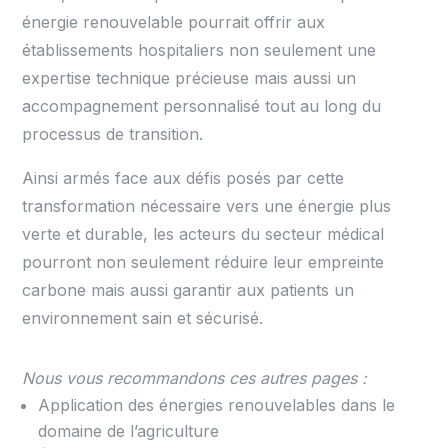
énergie renouvelable pourrait offrir aux
établissements hospitaliers non seulement une
expertise technique précieuse mais aussi un
accompagnement personnalisé tout au long du
processus de transition.
Ainsi armés face aux défis posés par cette
transformation nécessaire vers une énergie plus
verte et durable, les acteurs du secteur médical
pourront non seulement réduire leur empreinte
carbone mais aussi garantir aux patients un
environnement sain et sécurisé.
Nous vous recommandons ces autres pages :
Application des énergies renouvelables dans le
domaine de l’agriculture