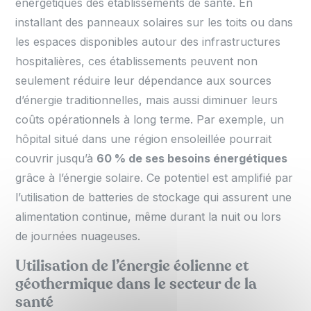
énergétiques des établissements de santé. En
installant des panneaux solaires sur les toits ou dans
les espaces disponibles autour des infrastructures
hospitalières, ces établissements peuvent non
seulement réduire leur dépendance aux sources
d’énergie traditionnelles, mais aussi diminuer leurs
coûts opérationnels à long terme. Par exemple, un
hôpital situé dans une région ensoleillée pourrait
couvrir jusqu’à
60 % de ses besoins énergétiques
grâce à l’énergie solaire. Ce potentiel est amplifié par
l’utilisation de batteries de stockage qui assurent une
alimentation continue, même durant la nuit ou lors
de journées nuageuses.
Utilisation de l’énergie éolienne et
géothermique dans le secteur de la
santé