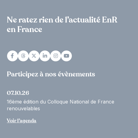
Ne ratez rien de l’actualité EnR
en France
Participez à nos évènements
07.10.26
16ème édition du Colloque National de France
renouvelables
Voir l’agenda