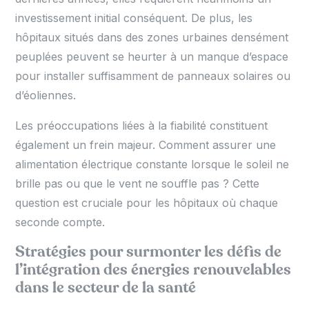
investissement initial conséquent. De plus, les
hôpitaux situés dans des zones urbaines densément
peuplées peuvent se heurter à un manque d’espace
pour installer suffisamment de panneaux solaires ou
d’éoliennes.
Les préoccupations liées à la fiabilité constituent
également un frein majeur. Comment assurer une
alimentation électrique constante lorsque le soleil ne
brille pas ou que le vent ne souffle pas ? Cette
question est cruciale pour les hôpitaux où chaque
seconde compte.
Stratégies pour surmonter les défis de
l’intégration des énergies renouvelables
dans le secteur de la santé