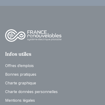
Infos utiles
Oﬀres d’emplois
Bonnes pratiques
Charte graphique
Charte données personnelles
Mentions légales