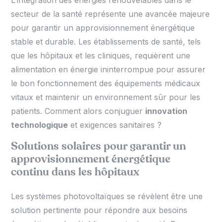
L’intégration des énergies renouvelables dans le
secteur de la santé représente une avancée majeure
pour garantir un approvisionnement énergétique
stable et durable. Les établissements de santé, tels
que les hôpitaux et les cliniques, requièrent une
alimentation en énergie ininterrompue pour assurer
le bon fonctionnement des équipements médicaux
vitaux et maintenir un environnement sûr pour les
patients. Comment alors conjuguer
innovation
technologique
et exigences sanitaires ?
Solutions solaires pour garantir un
approvisionnement énergétique
continu dans les hôpitaux
Les systèmes photovoltaïques se révèlent être une
solution pertinente pour répondre aux besoins