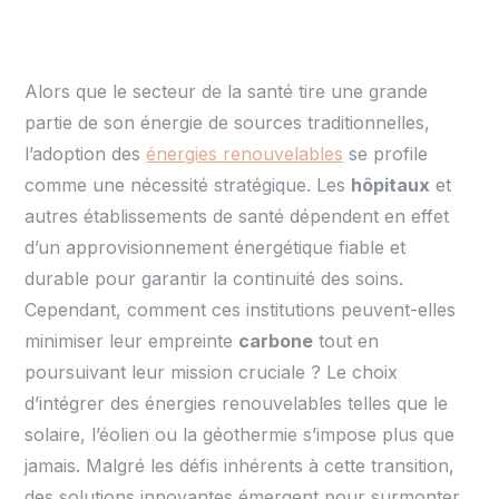
Alors que le secteur de la santé tire une grande
partie de son énergie de sources traditionnelles,
l’adoption des
énergies renouvelables
se profile
comme une nécessité stratégique. Les
hôpitaux
et
autres établissements de santé dépendent en effet
d’un approvisionnement énergétique fiable et
durable pour garantir la continuité des soins.
Cependant, comment ces institutions peuvent-elles
minimiser leur empreinte
carbone
tout en
poursuivant leur mission cruciale ? Le choix
d’intégrer des énergies renouvelables telles que le
solaire, l’éolien ou la géothermie s’impose plus que
jamais. Malgré les défis inhérents à cette transition,
des solutions innovantes émergent pour surmonter