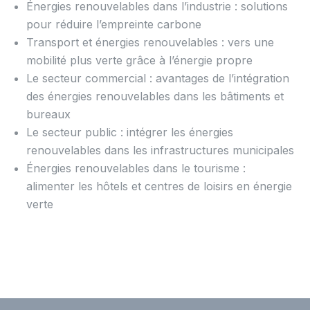
Énergies renouvelables dans l’industrie : solutions
pour réduire l’empreinte carbone
Transport et énergies renouvelables : vers une
mobilité plus verte grâce à l’énergie propre
Le secteur commercial : avantages de l’intégration
des énergies renouvelables dans les bâtiments et
bureaux
Le secteur public : intégrer les énergies
renouvelables dans les infrastructures municipales
Énergies renouvelables dans le tourisme :
alimenter les hôtels et centres de loisirs en énergie
verte