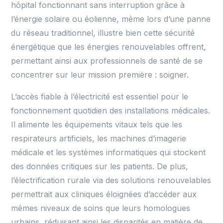
hôpital fonctionnant sans interruption grâce à
l’énergie solaire ou éolienne, même lors d’une panne
du réseau traditionnel, illustre bien cette sécurité
énergétique que les énergies renouvelables offrent,
permettant ainsi aux professionnels de santé de se
concentrer sur leur mission première : soigner.
L’accès fiable à l’électricité est essentiel pour le
fonctionnement quotidien des installations médicales.
Il alimente les équipements vitaux tels que les
respirateurs artificiels, les machines d’imagerie
médicale et les systèmes informatiques qui stockent
des données critiques sur les patients. De plus,
l’électrification rurale via des solutions renouvelables
permettrait aux cliniques éloignées d’accéder aux
mêmes niveaux de soins que leurs homologues
urbains, réduisant ainsi les disparités en matière de