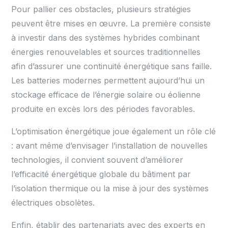
Pour pallier ces obstacles, plusieurs stratégies
peuvent être mises en œuvre. La première consiste
à investir dans des systèmes hybrides combinant
énergies renouvelables et sources traditionnelles
afin d’assurer une continuité énergétique sans faille.
Les batteries modernes permettent aujourd’hui un
stockage efficace de l’énergie solaire ou éolienne
produite en excès lors des périodes favorables.
L’optimisation énergétique joue également un rôle clé
: avant même d’envisager l’installation de nouvelles
technologies, il convient souvent d’améliorer
l’efficacité énergétique globale du bâtiment par
l’isolation thermique ou la mise à jour des systèmes
électriques obsolètes.
Enfin, établir des partenariats avec des experts en