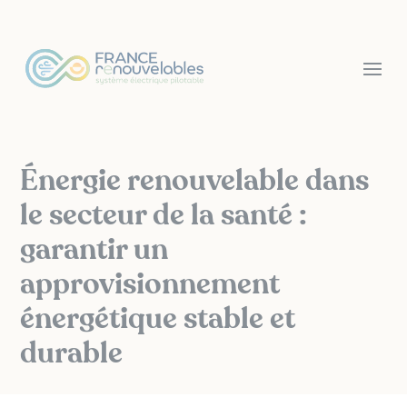
Panneau de gestion des cookies
Énergie renouvelable dans
le secteur de la santé :
garantir un
approvisionnement
énergétique stable et
durable