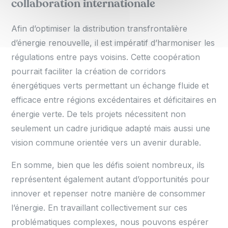
collaboration internationale
Afin d’optimiser la distribution transfrontalière
d’énergie renouvelle, il est impératif d’harmoniser les
régulations entre pays voisins. Cette coopération
pourrait faciliter la création de corridors
énergétiques verts permettant un échange fluide et
efficace entre régions excédentaires et déficitaires en
énergie verte. De tels projets nécessitent non
seulement un cadre juridique adapté mais aussi une
vision commune orientée vers un avenir durable.
En somme, bien que les défis soient nombreux, ils
représentent également autant d’opportunités pour
innover et repenser notre manière de consommer
l’énergie. En travaillant collectivement sur ces
problématiques complexes, nous pouvons espérer