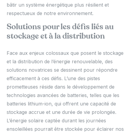
bâtir un système énergétique plus résilient et
respectueux de notre environnement.
Solutions pour les défis liés au
stockage et à la distribution
Face aux enjeux colossaux que posent le stockage
et la distribution de l’énergie renouvelable, des
solutions novatrices se dessinent pour répondre
efficacement à ces défis. L’une des pistes
prometteuses réside dans le développement de
technologies avancées de batteries, telles que les
batteries lithium-ion, qui offrent une capacité de
stockage accrue et une durée de vie prolongée.
L’énergie solaire captée durant les journées
ensoleillées pourrait être stockée pour éclairer nos