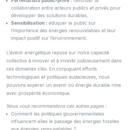
Partenariats public-privé :
favoriser la
collaboration entre acteurs publics et privés pour
développer des solutions durables.
Sensibilisation :
éduquer le public sur
l’importance des énergies renouvelables et leur
impact positif sur l’environnement.
L’avenir énergétique repose sur notre capacité
collective à innover et à investir judicieusement dans
ces domaines clés. En conjuguant efforts
technologiques et politiques audacieuses, nous
pouvons espérer un avenir où énergie durable rime
avec prospérité économique.
Nous vous recommandons ces autres pages :
Comment les politiques gouvernementales
influencent-elles le passage des énergies fossiles
aux énergies renouvelables ?