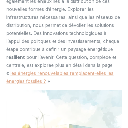
également les enjeux liés à la distribution de ces
nouvelles formes d’énergie. Explorer les
infrastructures nécessaires, ainsi que les réseaux de
distribution, nous permet de dévoiler les solutions
potentielles. Des innovations technologiques à
l’appui des politiques et des investissements, chaque
étape contribue à définir un paysage énergétique
résilient
pour l’avenir. Cette question, complexe et
centrale, est explorée plus en détail dans la page
«
les énergies renouvelables remplacent-elles les
énergies fossiles ?
»