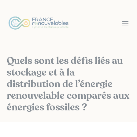
Panneau de gestion des cookies
Quels sont les défis liés au
stockage et à la
distribution de l’énergie
renouvelable comparés aux
énergies fossiles ?