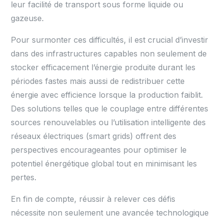
leur facilité de transport sous forme liquide ou
gazeuse.
Pour surmonter ces difficultés, il est crucial d’investir
dans des infrastructures capables non seulement de
stocker efficacement l’énergie produite durant les
périodes fastes mais aussi de redistribuer cette
énergie avec efficience lorsque la production faiblit.
Des solutions telles que le couplage entre différentes
sources renouvelables ou l’utilisation intelligente des
réseaux électriques (smart grids) offrent des
perspectives encourageantes pour optimiser le
potentiel énergétique global tout en minimisant les
pertes.
En fin de compte, réussir à relever ces défis
nécessite non seulement une avancée technologique