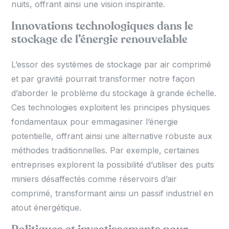
nuits, offrant ainsi une vision inspirante.
Innovations technologiques dans le
stockage de l’énergie renouvelable
L’essor des systèmes de stockage par air comprimé
et par gravité pourrait transformer notre façon
d’aborder le problème du stockage à grande échelle.
Ces technologies exploitent les principes physiques
fondamentaux pour emmagasiner l’énergie
potentielle, offrant ainsi une alternative robuste aux
méthodes traditionnelles. Par exemple, certaines
entreprises explorent la possibilité d’utiliser des puits
miniers désaffectés comme réservoirs d’air
comprimé, transformant ainsi un passif industriel en
atout énergétique.