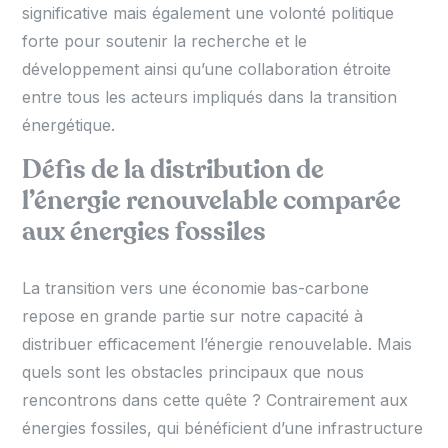
significative mais également une volonté politique
forte pour soutenir la recherche et le
développement ainsi qu’une collaboration étroite
entre tous les acteurs impliqués dans la transition
énergétique.
Défis de la distribution de
l’énergie renouvelable comparée
aux énergies fossiles
La transition vers une économie bas-carbone
repose en grande partie sur notre capacité à
distribuer efficacement l’énergie renouvelable. Mais
quels sont les obstacles principaux que nous
rencontrons dans cette quête ? Contrairement aux
énergies fossiles, qui bénéficient d’une infrastructure