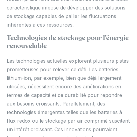
caractéristique impose de développer des solutions
de stockage capables de pallier les fluctuations
inhérentes à ces ressources.
Technologies de stockage pour l’énergie
renouvelable
Les technologies actuelles explorent plusieurs pistes
prometteuses pour relever ce défi. Les batteries
lithium-ion, par exemple, bien que déjà largement
utilisées, nécessitent encore des améliorations en
termes de capacité et de durabilité pour répondre
aux besoins croissants. Parallèlement, des
technologies émergentes telles que les batteries à
flux redox ou le stockage par air comprimé suscitent
un intérêt croissant. Ces innovations pourraient