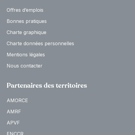
Oﬀres d’emplois
Bonnes pratiques
Charte graphique
Charte données personnelles
Mentions légales
Nous contacter
Partenaires des territoires
AMORCE
AMRF
APVF
FNCCR