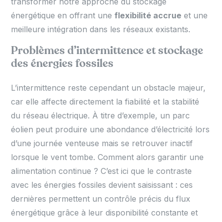
transformer notre approche du stockage
énergétique en offrant une
flexibilité accrue
et une
meilleure intégration dans les réseaux existants.
Problèmes d’intermittence et stockage
des énergies fossiles
L’intermittence reste cependant un obstacle majeur,
car elle affecte directement la fiabilité et la stabilité
du réseau électrique. À titre d’exemple, un parc
éolien peut produire une abondance d’électricité lors
d’une journée venteuse mais se retrouver inactif
lorsque le vent tombe. Comment alors garantir une
alimentation continue ? C’est ici que le contraste
avec les énergies fossiles devient saisissant : ces
dernières permettent un contrôle précis du flux
énergétique grâce à leur disponibilité constante et