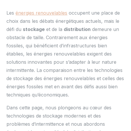
Les
énergies renouvelables
occupent une place de
choix dans les débats énergétiques actuels, mais le
défi du
stockage
et de la
distribution
demeure un
obstacle de taille. Contrairement aux énergies
fossiles, qui bénéficient d’infrastructures bien
établies, les énergies renouvelables exigent des
solutions innovantes pour s’adapter à leur nature
intermittente. La comparaison entre les technologies
de stockage des énergies renouvelables et celles des
énergies fossiles met en avant des défis aussi bien
techniques qu’économiques.
Dans cette page, nous plongeons au cœur des
technologies de stockage modernes et des
problèmes d’intermittence et nous abordons