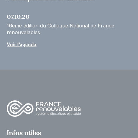
07.10.26
16ème édition du Colloque National de France
renouvelables
Voir l’agenda
Infos utiles