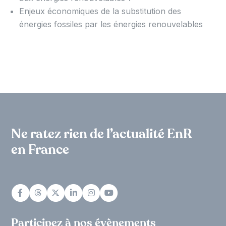
Enjeux économiques de la substitution des
énergies fossiles par les énergies renouvelables
Ne ratez rien de l’actualité EnR
en France
Participez à nos évènements