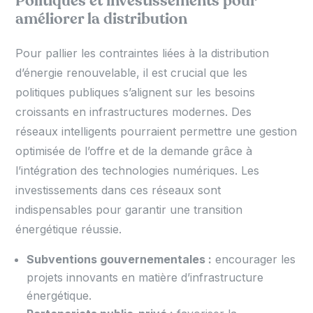
Politiques et investissements pour
améliorer la distribution
Pour pallier les contraintes liées à la distribution
d’énergie renouvelable, il est crucial que les
politiques publiques s’alignent sur les besoins
croissants en infrastructures modernes. Des
réseaux intelligents pourraient permettre une gestion
optimisée de l’offre et de la demande grâce à
l’intégration des technologies numériques. Les
investissements dans ces réseaux sont
indispensables pour garantir une transition
énergétique réussie.
Subventions gouvernementales :
encourager les
projets innovants en matière d’infrastructure
énergétique.