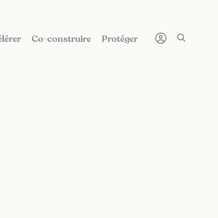
lérer
Co-construire
Protéger