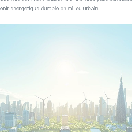
venir énergétique durable en milieu urbain.