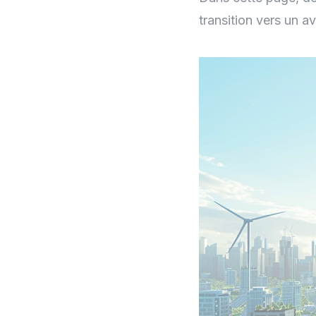
transition vers un a