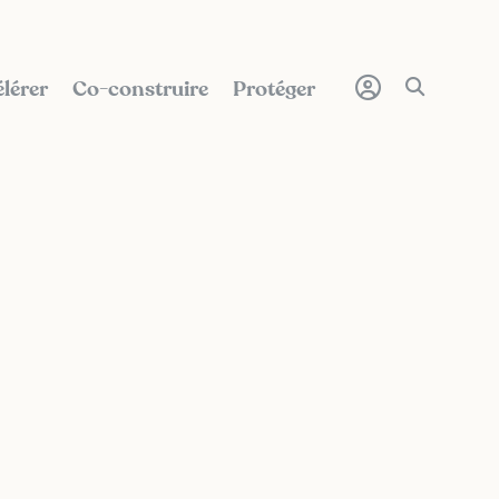
lérer
Co-construire
Protéger