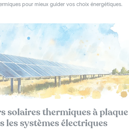
thermiques pour mieux guider vos choix énergétiques.
s solaires thermiques à plaque
ns les systèmes électriques