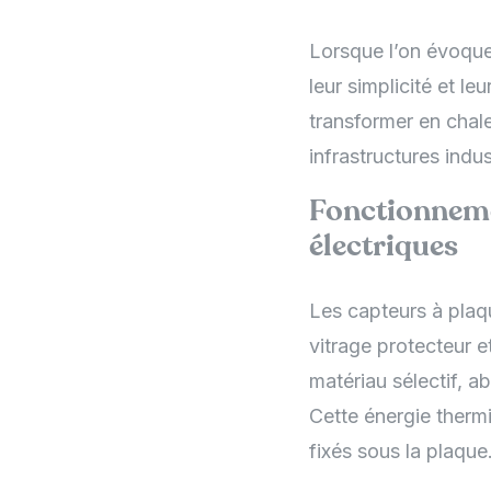
Lorsque l’on évoque
leur simplicité et le
transformer en chale
infrastructures indu
Fonctionneme
électriques
Les capteurs à plaq
vitrage protecteur e
matériau sélectif, a
Cette énergie thermi
fixés sous la plaque