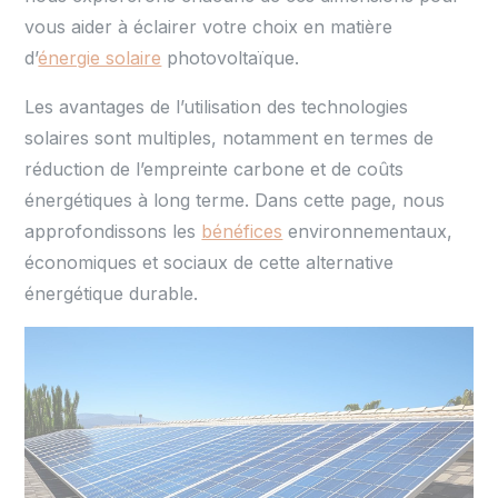
vous aider à éclairer votre choix en matière
d’
énergie solaire
photovoltaïque.
Les avantages de l’utilisation des technologies
solaires sont multiples, notamment en termes de
réduction de l’empreinte carbone et de coûts
énergétiques à long terme. Dans cette page, nous
approfondissons les
bénéfices
environnementaux,
économiques et sociaux de cette alternative
énergétique durable.