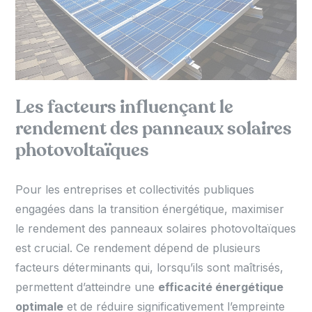
Les facteurs influençant le
rendement des panneaux solaires
photovoltaïques
Pour les entreprises et collectivités publiques
engagées dans la transition énergétique, maximiser
le rendement des panneaux solaires photovoltaïques
est crucial. Ce rendement dépend de plusieurs
facteurs déterminants qui, lorsqu’ils sont maîtrisés,
permettent d’atteindre une
efficacité énergétique
optimale
et de réduire significativement l’empreinte