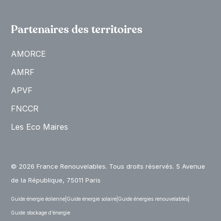
Partenaires des territoires
AMORCE
AMRF
APVF
FNCCR
Les Eco Maires
© 2026 France Renouvelables. Tous droits réservés. 5 Avenue
de la République, 75011 Paris
Guide énergie éolienne
|
Guide énergie solaire
|
Guide énergies renouvelables
|
Guide stockage d'énergie