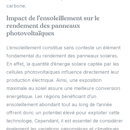
carbone.
Impact de l’ensoleillement sur le
rendement des panneaux
photovoltaïques
L’ensoleillement constitue sans conteste un élément
fondamental du rendement des panneaux solaires.
En effet, la quantité d’énergie solaire captée par les
cellules photovoltaïques influence directement leur
production électrique. Ainsi, une exposition
maximale au soleil assure une meilleure conversion
énergétique. Les régions bénéficiant d’un
ensoleillement abondant tout au long de l’année
offrent donc un potentiel élevé pour exploiter cette
technologie. Cependant, il est essentiel de considérer
également les variations saisonnières et climatiques