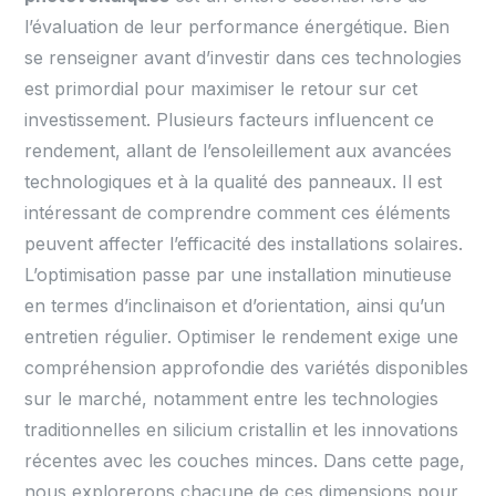
l’évaluation de leur performance énergétique. Bien
se renseigner avant d’investir dans ces technologies
est primordial pour maximiser le retour sur cet
investissement. Plusieurs facteurs influencent ce
rendement, allant de l’ensoleillement aux avancées
technologiques et à la qualité des panneaux. Il est
intéressant de comprendre comment ces éléments
peuvent affecter l’efficacité des installations solaires.
L’optimisation passe par une installation minutieuse
en termes d’inclinaison et d’orientation, ainsi qu’un
entretien régulier. Optimiser le rendement exige une
compréhension approfondie des variétés disponibles
sur le marché, notamment entre les technologies
traditionnelles en silicium cristallin et les innovations
récentes avec les couches minces. Dans cette page,
nous explorerons chacune de ces dimensions pour