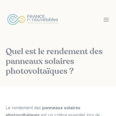
Panneau de gestion des cookies
Quel est le rendement des
panneaux solaires
photovoltaïques ?
Le rendement des
panneaux solaires
photovoltaïques
est un critère essentiel lors de