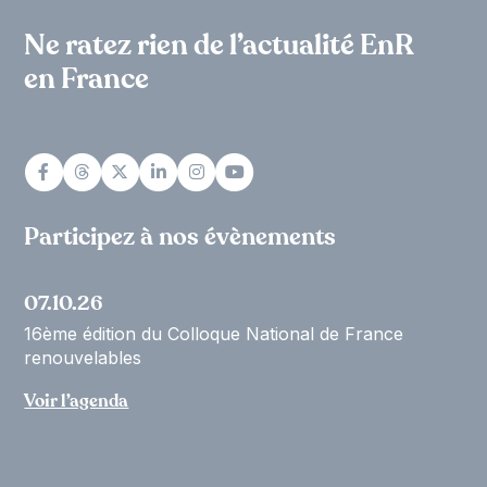
Ne ratez rien de l’actualité EnR
en France
Participez à nos évènements
07.10.26
16ème édition du Colloque National de France
renouvelables
Voir l’agenda