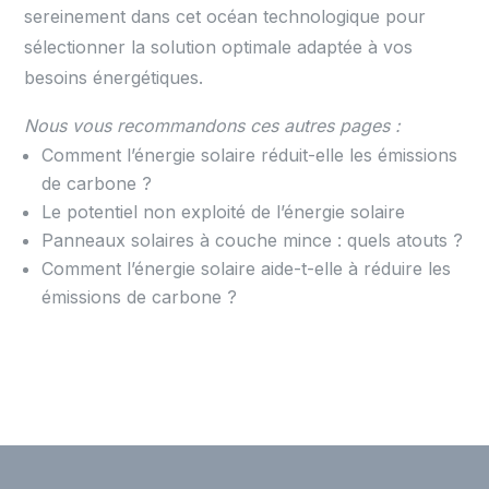
sereinement dans cet océan technologique pour
sélectionner la solution optimale adaptée à vos
besoins énergétiques.
Nous vous recommandons ces autres pages :
Comment l’énergie solaire réduit-elle les émissions
de carbone ?
Le potentiel non exploité de l’énergie solaire
Panneaux solaires à couche mince : quels atouts ?
Comment l’énergie solaire aide-t-elle à réduire les
émissions de carbone ?