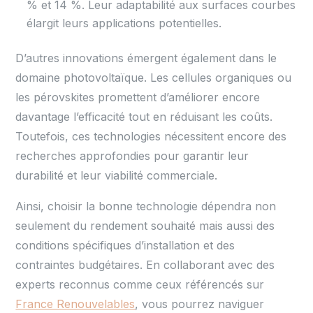
% et 14 %. Leur adaptabilité aux surfaces courbes
élargit leurs applications potentielles.
D’autres innovations émergent également dans le
domaine photovoltaïque. Les cellules organiques ou
les pérovskites promettent d’améliorer encore
davantage l’efficacité tout en réduisant les coûts.
Toutefois, ces technologies nécessitent encore des
recherches approfondies pour garantir leur
durabilité et leur viabilité commerciale.
Ainsi, choisir la bonne technologie dépendra non
seulement du rendement souhaité mais aussi des
conditions spécifiques d’installation et des
contraintes budgétaires. En collaborant avec des
experts reconnus comme ceux référencés sur
France Renouvelables
, vous pourrez naviguer