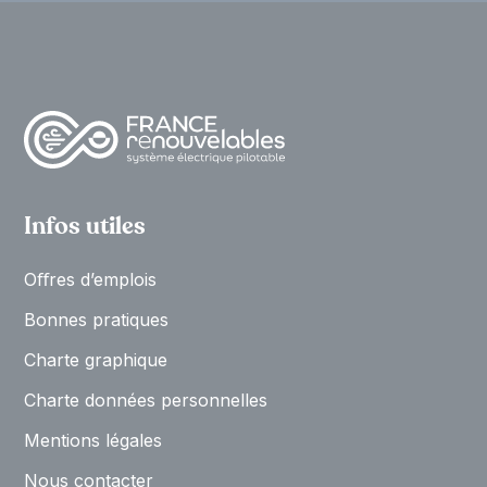
Infos utiles
Oﬀres d’emplois
Bonnes pratiques
Charte graphique
Charte données personnelles
Mentions légales
Nous contacter