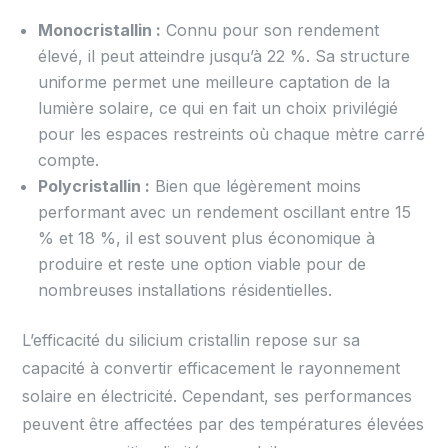
Monocristallin :
Connu pour son rendement
élevé, il peut atteindre jusqu’à 22 %. Sa structure
uniforme permet une meilleure captation de la
lumière solaire, ce qui en fait un choix privilégié
pour les espaces restreints où chaque mètre carré
compte.
Polycristallin :
Bien que légèrement moins
performant avec un rendement oscillant entre 15
% et 18 %, il est souvent plus économique à
produire et reste une option viable pour de
nombreuses installations résidentielles.
L’efficacité du silicium cristallin repose sur sa
capacité à convertir efficacement le rayonnement
solaire en électricité. Cependant, ses performances
peuvent être affectées par des températures élevées