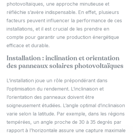
photovoltaïques, une approche minutieuse et
réfléchie s’avère indispensable. En effet, plusieurs
facteurs peuvent influencer la performance de ces
installations, et il est crucial de les prendre en
compte pour garantir une production énergétique
efficace et durable.
Installation : inclination et orientation
des panneaux solaires photovoltaïques
L’installation joue un rôle prépondérant dans
l’optimisation du rendement. L’inclinaison et
l’orientation des panneaux doivent être
soigneusement étudiées. L’angle optimal d’inclinaison
varie selon la latitude. Par exemple, dans les régions
tempérées, un angle proche de 30 à 35 degrés par
rapport à l’horizontale assure une capture maximale