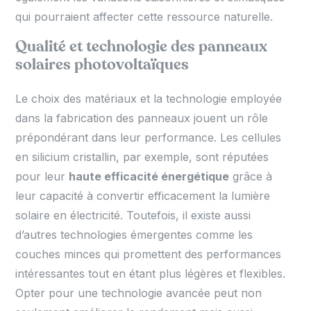
qui pourraient affecter cette ressource naturelle.
Qualité et technologie des panneaux
solaires photovoltaïques
Le choix des matériaux et la technologie employée
dans la fabrication des panneaux jouent un rôle
prépondérant dans leur performance. Les cellules
en silicium cristallin, par exemple, sont réputées
pour leur
haute efficacité énergétique
grâce à
leur capacité à convertir efficacement la lumière
solaire en électricité. Toutefois, il existe aussi
d’autres technologies émergentes comme les
couches minces qui promettent des performances
intéressantes tout en étant plus légères et flexibles.
Opter pour une technologie avancée peut non