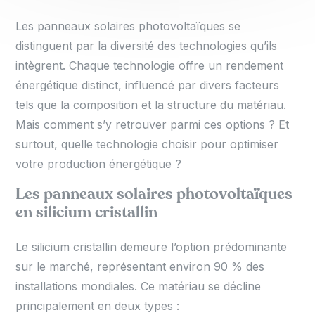
Les panneaux solaires photovoltaïques se
distinguent par la diversité des technologies qu’ils
intègrent. Chaque technologie offre un rendement
énergétique distinct, influencé par divers facteurs
tels que la composition et la structure du matériau.
Mais comment s’y retrouver parmi ces options ? Et
surtout, quelle technologie choisir pour optimiser
votre production énergétique ?
Les panneaux solaires photovoltaïques
en silicium cristallin
Le silicium cristallin demeure l’option prédominante
sur le marché, représentant environ 90 % des
installations mondiales. Ce matériau se décline
principalement en deux types :