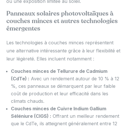
ou une exposition limitée au soleil.
Panneaux solaires photovoltaïques à
couches minces et autres technologies
émergentes
Les technologies à couches minces représentent
une alternative intéressante grâce à leur flexibilité et
leur légèreté. Elles incluent notamment :
Couches minces de Tellurure de Cadmium
(CdTe) :
Avec un rendement autour de 10 % à 12
%, ces panneaux se démarquent par leur faible
coût de production et leur efficacité dans les
climats chauds.
Couches minces de Cuivre Indium Gallium
Séléniure (CIGS) :
Offrant un meilleur rendement
que le CdTe, ils atteignent généralement entre 12