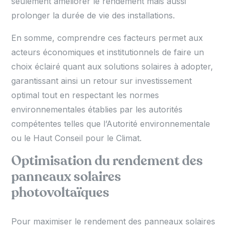
seulement améliorer le rendement mais aussi
prolonger la durée de vie des installations.
En somme, comprendre ces facteurs permet aux
acteurs économiques et institutionnels de faire un
choix éclairé quant aux solutions solaires à adopter,
garantissant ainsi un retour sur investissement
optimal tout en respectant les normes
environnementales établies par les autorités
compétentes telles que l’Autorité environnementale
ou le Haut Conseil pour le Climat.
Optimisation du rendement des
panneaux solaires
photovoltaïques
Pour maximiser le rendement des panneaux solaires