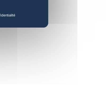
identialité