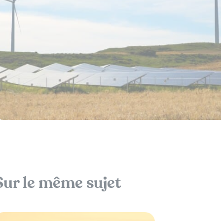
Sur le même sujet