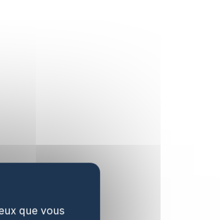
 ceux que vous