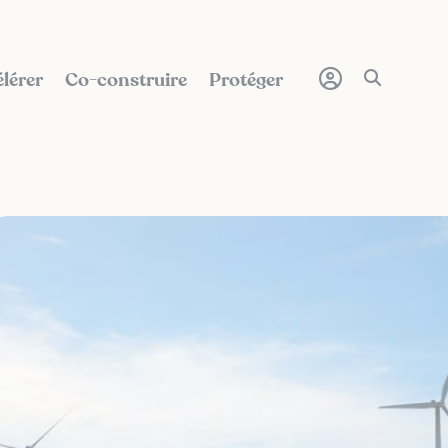
lérer
Co-construire
Protéger