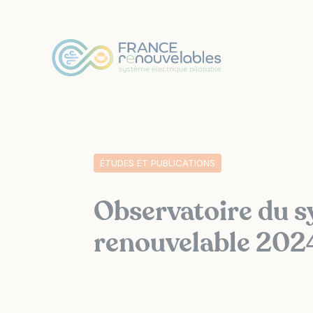
Panneau de gestion des cookies
ÉTUDES ET PUBLICATIONS
Observatoire du s
renouvelable 202