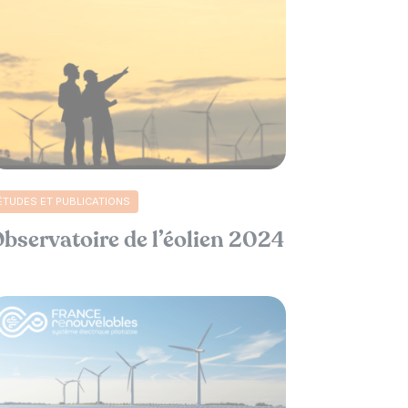
ÉTUDES ET PUBLICATIONS
bservatoire de l’éolien 2024