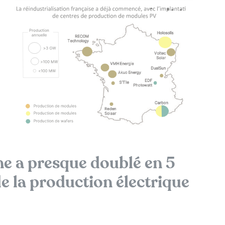
ne a presque doublé en 5
e la production électrique