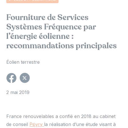
Fourniture de Services
Systèmes Fréquence par
l’énergie éolienne :
recommandations principales
Éolien terrestre
2 mai 2019
France renouvelables a confié en 2018 au cabinet
de conseil
Pöyry
la réalisation d’une étude visant à