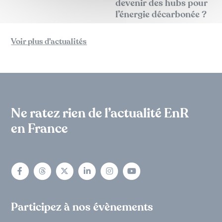
devenir des hubs pour
l’énergie décarbonée ?
Voir plus d’actualités
Ne ratez rien de l’actualité EnR
en France
Participez à nos évènements