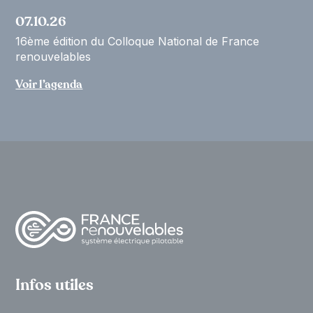
07.10.26
16ème édition du Colloque National de France
renouvelables
Voir l’agenda
Infos utiles