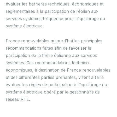
évaluer les barrières techniques, économiques et
réglementaires à la participation de l’éolien aux
services systèmes fréquence pour l’équilibrage du
système électrique.
France renouvelables aujourd’hui les principales
recommandations faites afin de favoriser la
participation de la filière éolienne aux services
systèmes. Ces recommandations technico-
économiques, à destination de France renouvelables
et des différentes parties prenantes, visent à faire
évoluer les règles de participation à l’équilibrage du
système électrique opéré par le gestionnaire de
réseau RTE.