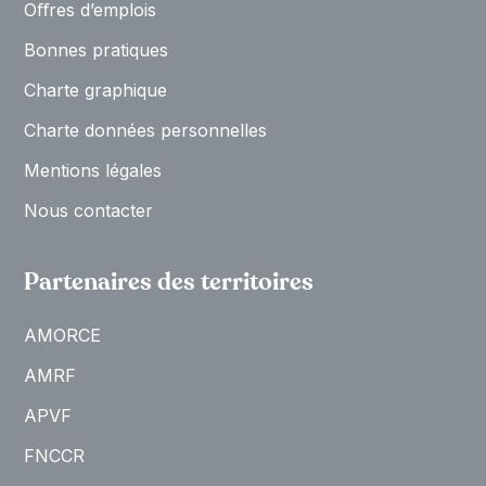
Oﬀres d’emplois
Bonnes pratiques
Charte graphique
Charte données personnelles
Mentions légales
Nous contacter
Partenaires des territoires
AMORCE
AMRF
APVF
FNCCR