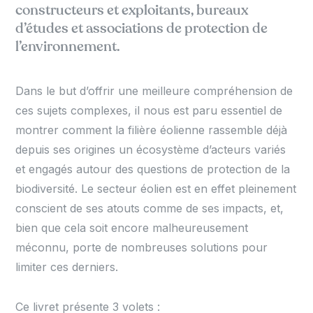
constructeurs et exploitants, bureaux
d’études et associations de protection de
l’environnement.
Dans le but d’offrir une meilleure compréhension de
ces sujets complexes, il nous est paru essentiel de
montrer comment la filière éolienne rassemble déjà
depuis ses origines un écosystème d’acteurs variés
et engagés autour des questions de protection de la
biodiversité. Le secteur éolien est en effet pleinement
conscient de ses atouts comme de ses impacts, et,
bien que cela soit encore malheureusement
méconnu, porte de nombreuses solutions pour
limiter ces derniers.
Ce livret présente 3 volets :