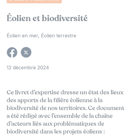
Éolien et biodiversité
Éolien en mer
Éolien terrestre
12 décembre 2024
Ce livret d’expertise dresse un état des lieux
des apports de la filière éolienne à la
biodiversité de nos territoires. Ce document
a été rédigé avec l’ensemble de la chaîne
d’acteurs liés aux problématiques de
biodiversité dans les projets éoliens :