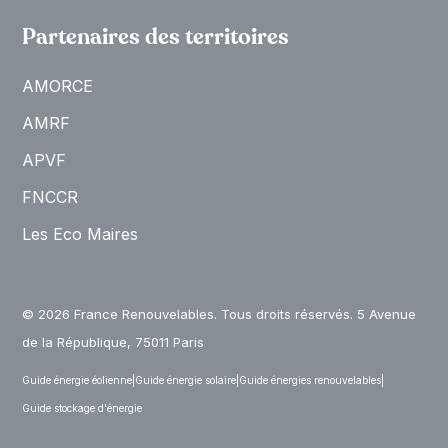
Partenaires des territoires
AMORCE
AMRF
APVF
FNCCR
Les Eco Maires
© 2026 France Renouvelables. Tous droits réservés. 5 Avenue
de la République, 75011 Paris
Guide énergie éolienne
|
Guide énergie solaire
|
Guide énergies renouvelables
|
Guide stockage d'énergie