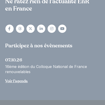
Ne ratez rien de l’actualité EnR
en France
Participez à nos évènements
07.10.26
16ème édition du Colloque National de France
renouvelables
Voir l’agenda