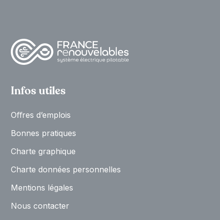
Infos utiles
Oﬀres d’emplois
Bonnes pratiques
Charte graphique
Charte données personnelles
Mentions légales
Nous contacter