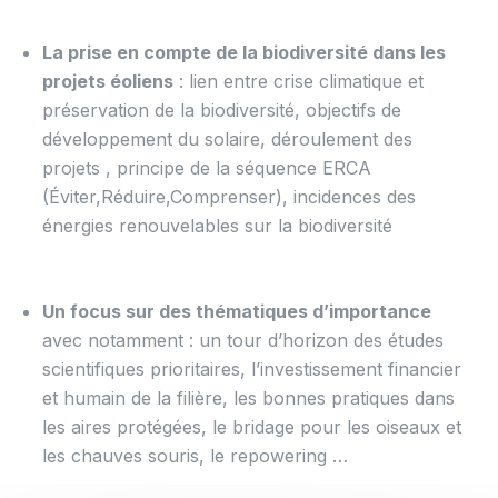
La prise en compte de la biodiversité dans les
projets éoliens
: lien entre crise climatique et
préservation de la biodiversité, objectifs de
développement du solaire, déroulement des
projets , principe de la séquence ERCA
(Éviter,Réduire,Comprenser), incidences des
énergies renouvelables sur la biodiversité
Un focus sur des thématiques d’importance
avec notamment : un tour d’horizon des études
scientifiques prioritaires, l’investissement financier
et humain de la filière, les bonnes pratiques dans
les aires protégées, le bridage pour les oiseaux et
les chauves souris, le repowering …