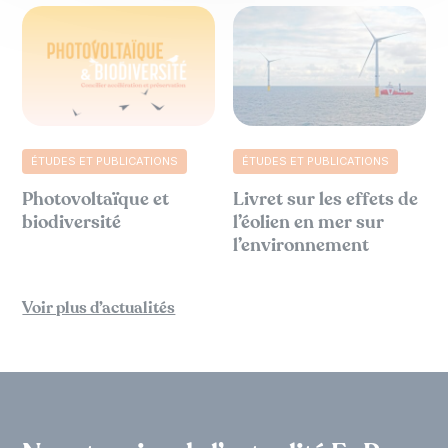
ÉTUDES ET PUBLICATIONS
ÉTUDES ET PUBLICATIONS
Photovoltaïque et
Livret sur les effets de
biodiversité
l’éolien en mer sur
l’environnement
Voir plus d’actualités